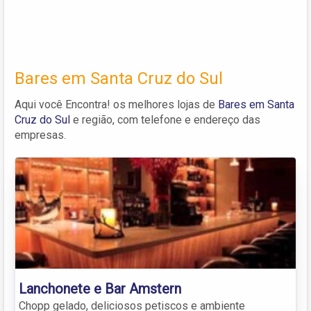
Bares em Santa Cruz do Sul
Aqui você Encontra! os melhores lojas de
Bares em Santa
Cruz do Sul
e região, com telefone e endereço das
empresas.
Lanchonete e Bar Amstern
Chopp gelado, deliciosos petiscos e ambiente