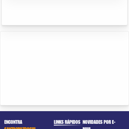
ENCONTRA
LINKS RÁPIDOS
NOVIDADES POR E-