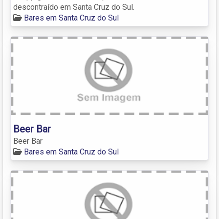
descontraído em Santa Cruz do Sul.
Bares em Santa Cruz do Sul
Beer Bar
Beer Bar
Bares em Santa Cruz do Sul