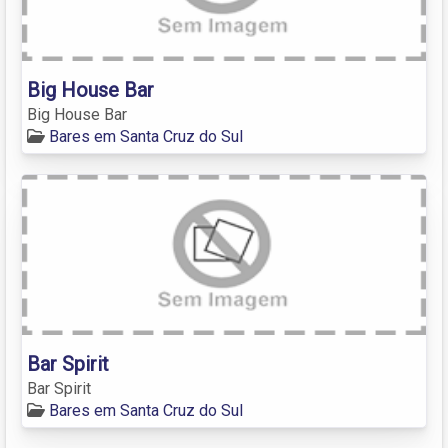
Big House Bar
Big House Bar
Bares em Santa Cruz do Sul
Bar Spirit
Bar Spirit
Bares em Santa Cruz do Sul