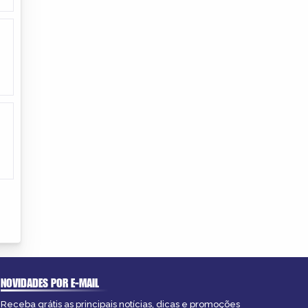
NOVIDADES POR E-MAIL
Receba grátis as principais notícias, dicas e promoções