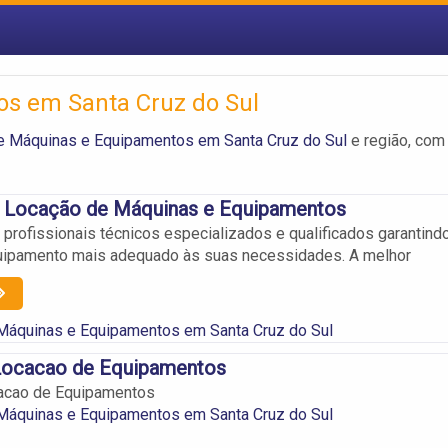
s em Santa Cruz do Sul
e Máquinas e Equipamentos em Santa Cruz do Sul
e região, com
 Locação de Máquinas e Equipamentos
rofissionais técnicos especializados e qualificados garantind
uipamento mais adequado às suas necessidades. A melhor
 Máquinas e Equipamentos em Santa Cruz do Sul
 Locacao de Equipamentos
cacao de Equipamentos
 Máquinas e Equipamentos em Santa Cruz do Sul