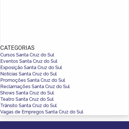
CATEGORIAS
Cursos Santa Cruz do Sul
Eventos Santa Cruz do Sul
Exposição Santa Cruz do Sul
Notícias Santa Cruz do Sul
Promoções Santa Cruz do Sul
Reclamações Santa Cruz do Sul
Shows Santa Cruz do Sul
Teatro Santa Cruz do Sul
Trânsito Santa Cruz do Sul
Vagas de Empregos Santa Cruz do Sul