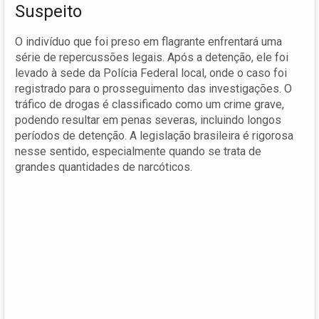
Suspeito
O indivíduo que foi preso em flagrante enfrentará uma
série de repercussões legais. Após a detenção, ele foi
levado à sede da Polícia Federal local, onde o caso foi
registrado para o prosseguimento das investigações. O
tráfico de drogas é classificado como um crime grave,
podendo resultar em penas severas, incluindo longos
períodos de detenção. A legislação brasileira é rigorosa
nesse sentido, especialmente quando se trata de
grandes quantidades de narcóticos.