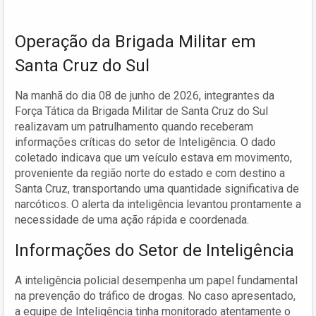
Operação da Brigada Militar em
Santa Cruz do Sul
Na manhã do dia 08 de junho de 2026, integrantes da
Força Tática da Brigada Militar de Santa Cruz do Sul
realizavam um patrulhamento quando receberam
informações críticas do setor de Inteligência. O dado
coletado indicava que um veículo estava em movimento,
proveniente da região norte do estado e com destino a
Santa Cruz, transportando uma quantidade significativa de
narcóticos. O alerta da inteligência levantou prontamente a
necessidade de uma ação rápida e coordenada.
Informações do Setor de Inteligência
A inteligência policial desempenha um papel fundamental
na prevenção do tráfico de drogas. No caso apresentado,
a equipe de Inteligência tinha monitorado atentamente o