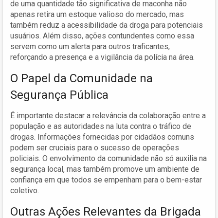
de uma quantidade tão significativa de maconha não
apenas retira um estoque valioso do mercado, mas
também reduz a acessibilidade da droga para potenciais
usuários. Além disso, ações contundentes como essa
servem como um alerta para outros traficantes,
reforçando a presença e a vigilância da polícia na área.
O Papel da Comunidade na
Segurança Pública
É importante destacar a relevância da colaboração entre a
população e as autoridades na luta contra o tráfico de
drogas. Informações fornecidas por cidadãos comuns
podem ser cruciais para o sucesso de operações
policiais. O envolvimento da comunidade não só auxilia na
segurança local, mas também promove um ambiente de
confiança em que todos se empenham para o bem-estar
coletivo.
Outras Ações Relevantes da Brigada