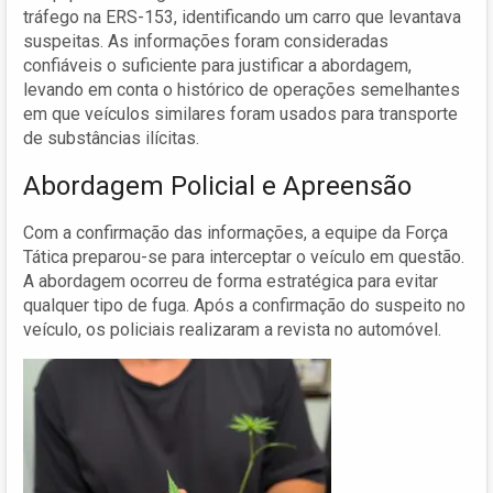
tráfego na ERS-153, identificando um carro que levantava
suspeitas. As informações foram consideradas
confiáveis o suficiente para justificar a abordagem,
levando em conta o histórico de operações semelhantes
em que veículos similares foram usados para transporte
de substâncias ilícitas.
Abordagem Policial e Apreensão
Com a confirmação das informações, a equipe da Força
Tática preparou-se para interceptar o veículo em questão.
A abordagem ocorreu de forma estratégica para evitar
qualquer tipo de fuga. Após a confirmação do suspeito no
veículo, os policiais realizaram a revista no automóvel.