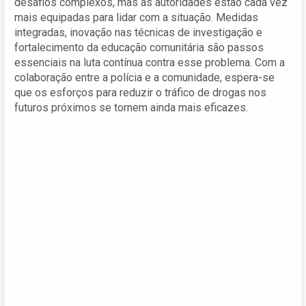
desafios complexos, mas as autoridades estão cada vez
mais equipadas para lidar com a situação. Medidas
integradas, inovação nas técnicas de investigação e
fortalecimento da educação comunitária são passos
essenciais na luta contínua contra esse problema. Com a
colaboração entre a polícia e a comunidade, espera-se
que os esforços para reduzir o tráfico de drogas nos
futuros próximos se tornem ainda mais eficazes.