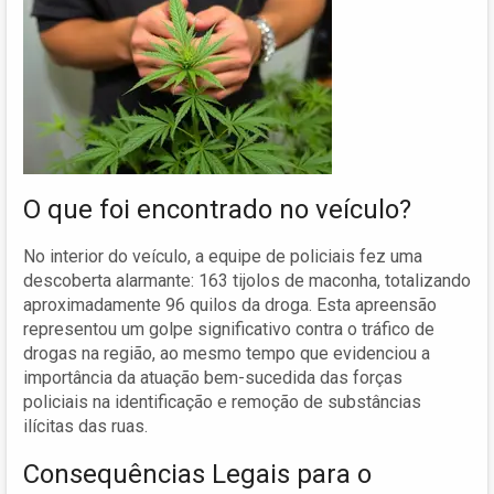
O que foi encontrado no veículo?
No interior do veículo, a equipe de policiais fez uma
descoberta alarmante: 163 tijolos de maconha, totalizando
aproximadamente 96 quilos da droga. Esta apreensão
representou um golpe significativo contra o tráfico de
drogas na região, ao mesmo tempo que evidenciou a
importância da atuação bem-sucedida das forças
policiais na identificação e remoção de substâncias
ilícitas das ruas.
Consequências Legais para o