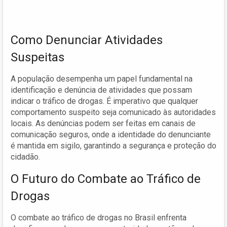
Como Denunciar Atividades
Suspeitas
A população desempenha um papel fundamental na
identificação e denúncia de atividades que possam
indicar o tráfico de drogas. É imperativo que qualquer
comportamento suspeito seja comunicado às autoridades
locais. As denúncias podem ser feitas em canais de
comunicação seguros, onde a identidade do denunciante
é mantida em sigilo, garantindo a segurança e proteção do
cidadão.
O Futuro do Combate ao Tráfico de
Drogas
O combate ao tráfico de drogas no Brasil enfrenta