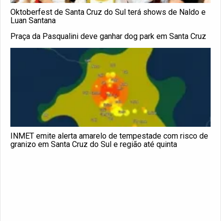
Oktoberfest de Santa Cruz do Sul terá shows de Naldo e
Luan Santana
Praça da Pasqualini deve ganhar dog park em Santa Cruz
INMET emite alerta amarelo de tempestade com risco de
granizo em Santa Cruz do Sul e região até quinta