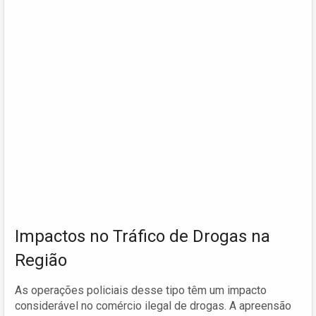
Impactos no Tráfico de Drogas na
Região
As operações policiais desse tipo têm um impacto
considerável no comércio ilegal de drogas. A apreensão