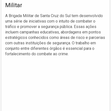
Militar
A Brigada Militar de Santa Cruz do Sul tem desenvolvido
uma série de iniciativas com o intuito de combater o
tráfico e promover a segurança pública. Essas ações
incluem campanhas educativas, abordagens em pontos
estratégicos conhecidos como áreas de risco e parcerias
com outras instituições de segurança. O trabalho em
conjunto entre diferentes órgãos é essencial para o
fortalecimento do combate ao crime.