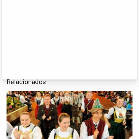
Relacionados