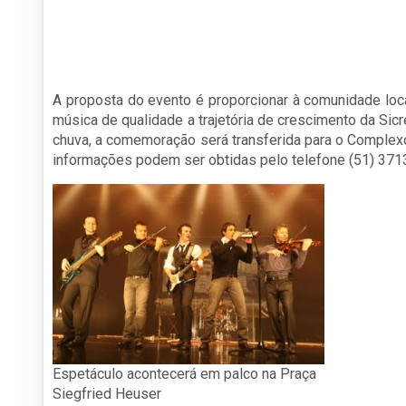
A proposta do evento é proporcionar à comunidade loca
música de qualidade a trajetória de crescimento da Sicr
chuva, a comemoração será transferida para o Complexo
informações podem ser obtidas pelo telefone (51) 371
Espetáculo acontecerá em palco na Praça
Siegfried Heuser