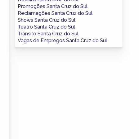
Promoções Santa Cruz do Sul
Reclamações Santa Cruz do Sul
Shows Santa Cruz do Sul
Teatro Santa Cruz do Sul
Trânsito Santa Cruz do Sul
Vagas de Empregos Santa Cruz do Sul