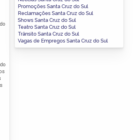
Promoções Santa Cruz do Sul
Reclamações Santa Cruz do Sul
Shows Santa Cruz do Sul
 do
Teatro Santa Cruz do Sul
Trânsito Santa Cruz do Sul
Vagas de Empregos Santa Cruz do Sul
 do
dos
s
is