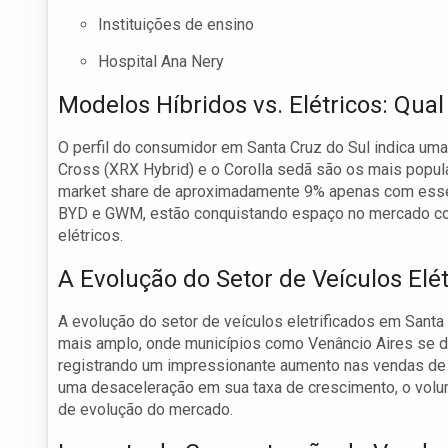
Instituições de ensino
Hospital Ana Nery
Modelos Híbridos vs. Elétricos: Qual
O perfil do consumidor em Santa Cruz do Sul indica uma
Cross (XRX Hybrid) e o Corolla sedã são os mais popul
market share de aproximadamente 9% apenas com esse
BYD e GWM, estão conquistando espaço no mercado co
elétricos.
A Evolução do Setor de Veículos Elét
A evolução do setor de veículos eletrificados em Santa
mais amplo, onde municípios como Venâncio Aires se 
registrando um impressionante aumento nas vendas de 1
uma desaceleração em sua taxa de crescimento, o volu
de evolução do mercado.