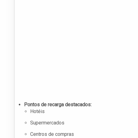
Pontos de recarga destacados:
Hotéis
Supermercados
Centros de compras