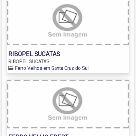
RIBOPEL SUCATAS
RIBOPEL SUCATAS
Ferro Velhos em Santa Cruz do Sul