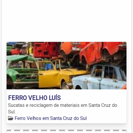
FERRO VELHO LUÍS
Sucatas e reciclagem de materiais em Santa Cruz do
Sul.
Ferro Velhos em Santa Cruz do Sul