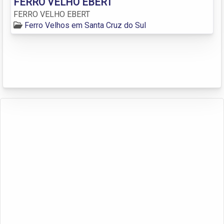
FERRO VELHO EBERT
FERRO VELHO EBERT
Ferro Velhos em Santa Cruz do Sul