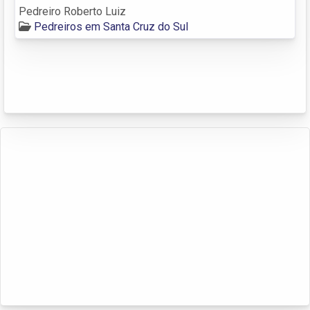
Pedreiro Roberto Luiz
Pedreiros em Santa Cruz do Sul