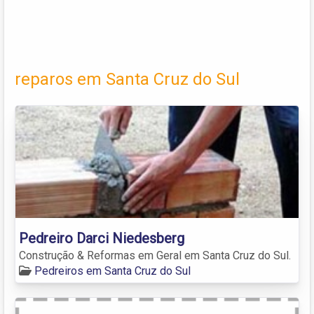
reparos em Santa Cruz do Sul
Pedreiro Darci Niedesberg
Construção & Reformas em Geral em Santa Cruz do Sul.
Pedreiros em Santa Cruz do Sul