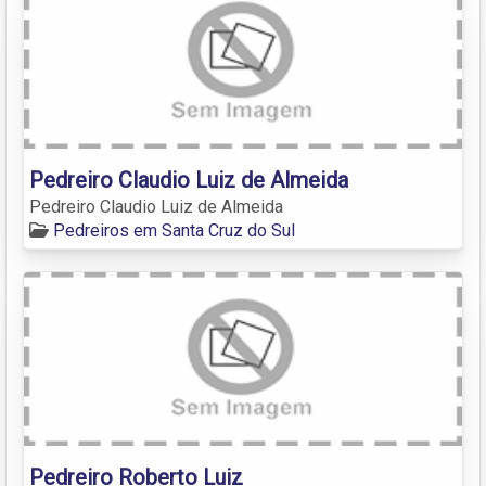
Pedreiro Claudio Luiz de Almeida
Pedreiro Claudio Luiz de Almeida
Pedreiros em Santa Cruz do Sul
Pedreiro Roberto Luiz