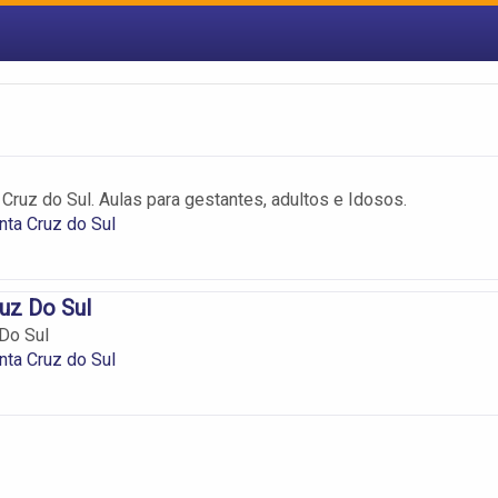
Cruz do Sul. Aulas para gestantes, adultos e Idosos.
ta Cruz do Sul
uz Do Sul
Do Sul
ta Cruz do Sul