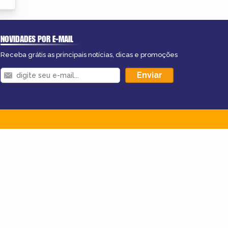
NOVIDADES POR E-MAIL
Receba grátis as principais notícias, dicas e promoções