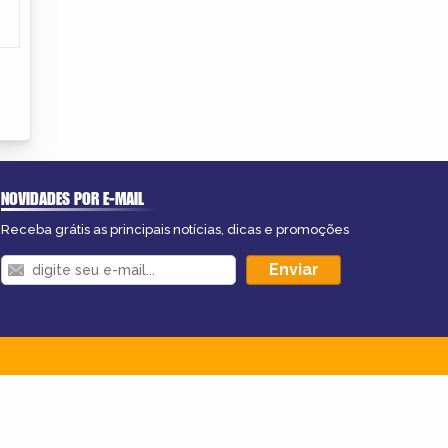
NOVIDADES POR E-MAIL
Receba grátis as principais notícias, dicas e promoções