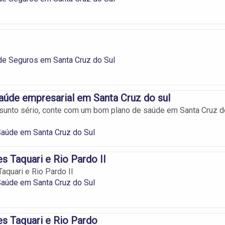
de Seguros em Santa Cruz do Sul
aúde empresarial em Santa Cruz do sul
sunto sério, conte com um bom plano de saúde em Santa Cruz d
Saúde em Santa Cruz do Sul
s Taquari e Rio Pardo II
aquari e Rio Pardo II
Saúde em Santa Cruz do Sul
s Taquari e Rio Pardo