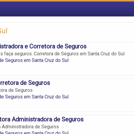
Sul
stradora e Corretora de Seguros
os faça seguros. Corretora de Seguros em Santa Cruz do Sul.
de Seguros em Santa Cruz do Sul
rretora de Seguros
tora de Seguros
de Seguros em Santa Cruz do Sul
tora Administradora de Seguros
a Administradora de Seguros
de Seguros em Santa Cruz do Sul