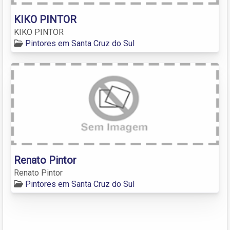
KIKO PINTOR
KIKO PINTOR
Pintores em Santa Cruz do Sul
Renato Pintor
Renato Pintor
Pintores em Santa Cruz do Sul