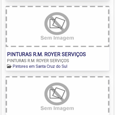
PINTURAS R.M. ROYER SERVIÇOS
PINTURAS R.M. ROYER SERVIÇOS
Pintores em Santa Cruz do Sul