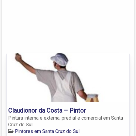
Claudionor da Costa – Pintor
Pintura interna e externa, predial e comercial em Santa
Cruz do Sul.
Pintores em Santa Cruz do Sul