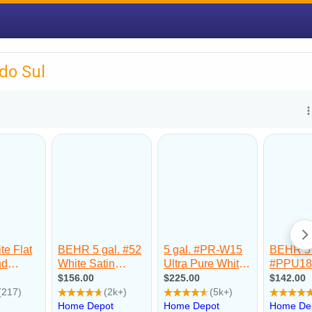
do Sul