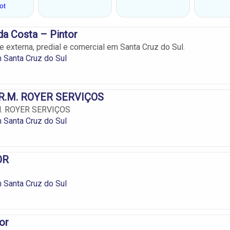
da Costa – Pintor
 e externa, predial e comercial em Santa Cruz do Sul.
 Santa Cruz do Sul
R.M. ROYER SERVIÇOS
. ROYER SERVIÇOS
 Santa Cruz do Sul
OR
 Santa Cruz do Sul
or