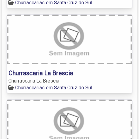
Churrascarias em Santa Cruz do Sul
Churrascaria La Brescia
Churrascaria La Brescia
Churrascarias em Santa Cruz do Sul