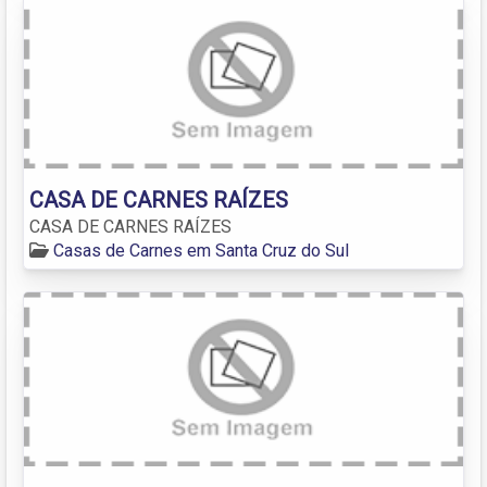
CASA DE CARNES RAÍZES
CASA DE CARNES RAÍZES
Casas de Carnes em Santa Cruz do Sul