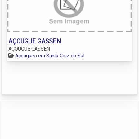
AÇOUGUE GASSEN
AÇOUGUE GASSEN
Açougues em Santa Cruz do Sul