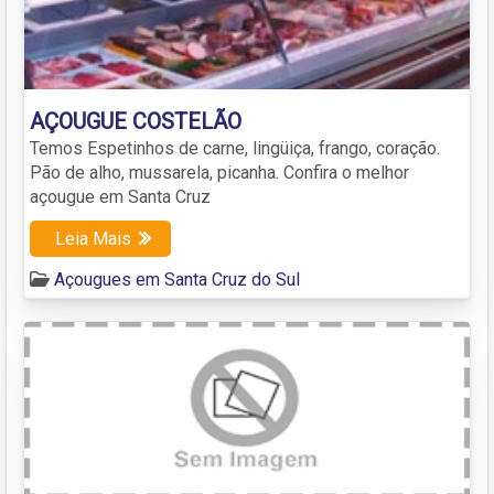
AÇOUGUE COSTELÃO
Temos Espetinhos de carne, lingüiça, frango, coração.
Pão de alho, mussarela, picanha. Confira o melhor
açougue em Santa Cruz
Leia Mais
Açougues em Santa Cruz do Sul