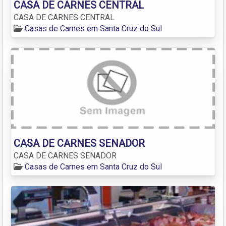
CASA DE CARNES CENTRAL
CASA DE CARNES CENTRAL
Casas de Carnes em Santa Cruz do Sul
CASA DE CARNES SENADOR
CASA DE CARNES SENADOR
Casas de Carnes em Santa Cruz do Sul