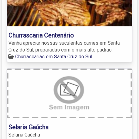
Churrascaria Centenário
Venha apreciar nossas suculentas carnes em Santa
Cruz do Sul, preparadas com o mais alto padrão.
Churrascarias em Santa Cruz do Sul
Selaria Gaúcha
Selaria Gaúcha