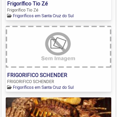
Frigorífico Tio Zé
Frigorífico Tio Zé
Frigoríficos em Santa Cruz do Sul
FRIGORIFICO SCHENDER
FRIGORIFICO SCHENDER
Frigoríficos em Santa Cruz do Sul