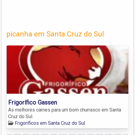
picanha em Santa Cruz do Sul
Frigorífico Gassen
As melhores carnes para um bom churrasco em Santa
Cruz do Sul.
Frigoríficos em Santa Cruz do Sul