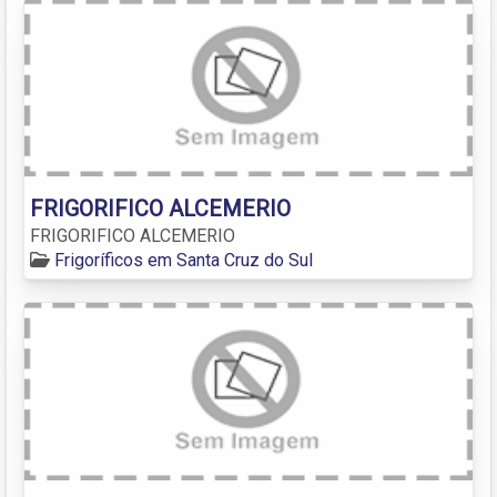
FRIGORIFICO ALCEMERIO
FRIGORIFICO ALCEMERIO
Frigoríficos em Santa Cruz do Sul