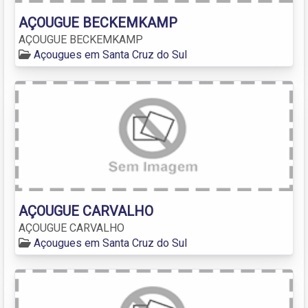
AÇOUGUE BECKEMKAMP
AÇOUGUE BECKEMKAMP
Açougues em Santa Cruz do Sul
AÇOUGUE CARVALHO
AÇOUGUE CARVALHO
Açougues em Santa Cruz do Sul