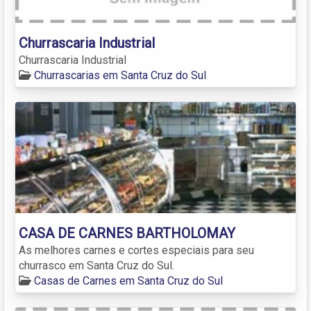
Churrascaria Industrial
Churrascaria Industrial
Churrascarias em Santa Cruz do Sul
CASA DE CARNES BARTHOLOMAY
As melhores carnes e cortes especiais para seu
churrasco em Santa Cruz do Sul.
Casas de Carnes em Santa Cruz do Sul