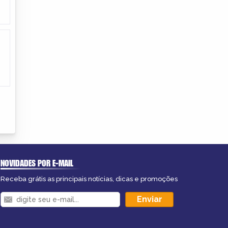
NOVIDADES POR E-MAIL
Receba grátis as principais notícias, dicas e promoções