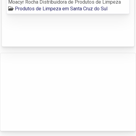
Moacyr Rocha Distribuidora de Produtos de Limpeza
Produtos de Limpeza em Santa Cruz do Sul