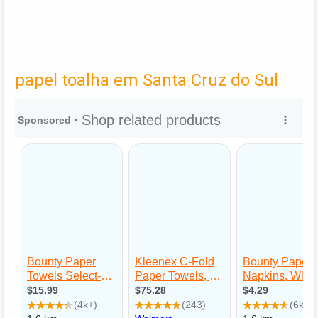
papel toalha em Santa Cruz do Sul