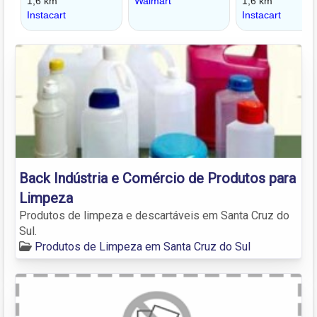
Back Indústria e Comércio de Produtos para
Limpeza
Produtos de limpeza e descartáveis em Santa Cruz do
Sul.
Produtos de Limpeza em Santa Cruz do Sul