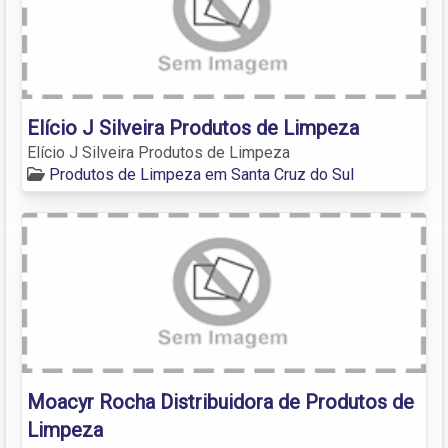
Elício J Silveira Produtos de Limpeza
Elício J Silveira Produtos de Limpeza
Produtos de Limpeza em Santa Cruz do Sul
Moacyr Rocha Distribuidora de Produtos de
Limpeza