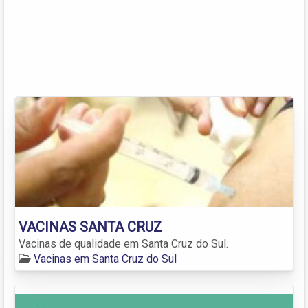
VACINAS SANTA CRUZ
Vacinas de qualidade em Santa Cruz do Sul.
Vacinas em Santa Cruz do Sul