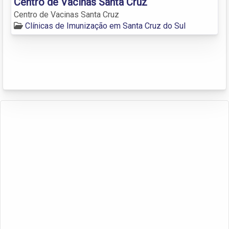
Centro de Vacinas Santa Cruz
Centro de Vacinas Santa Cruz
Clínicas de Imunização em Santa Cruz do Sul