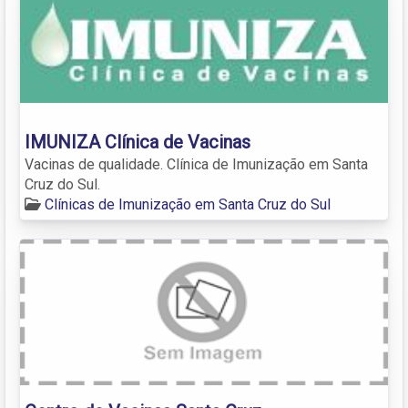
IMUNIZA Clínica de Vacinas
Vacinas de qualidade. Clínica de Imunização em Santa
Cruz do Sul.
Clínicas de Imunização em Santa Cruz do Sul