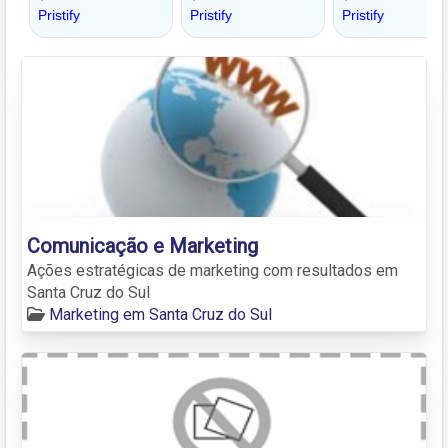
Comunicação e Marketing
Ações estratégicas de marketing com resultados em
Santa Cruz do Sul
Marketing em Santa Cruz do Sul