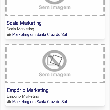
Scala Marketing
Scala Marketing
Marketing em Santa Cruz do Sul
Empório Marketing
Empório Marketing
Marketing em Santa Cruz do Sul