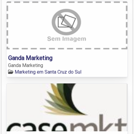
Ganda Marketing
Ganda Marketing
Marketing em Santa Cruz do Sul