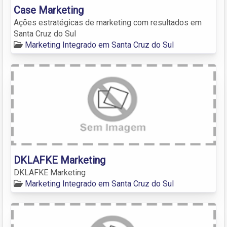
Case Marketing
Ações estratégicas de marketing com resultados em
Santa Cruz do Sul
Marketing Integrado em Santa Cruz do Sul
DKLAFKE Marketing
DKLAFKE Marketing
Marketing Integrado em Santa Cruz do Sul