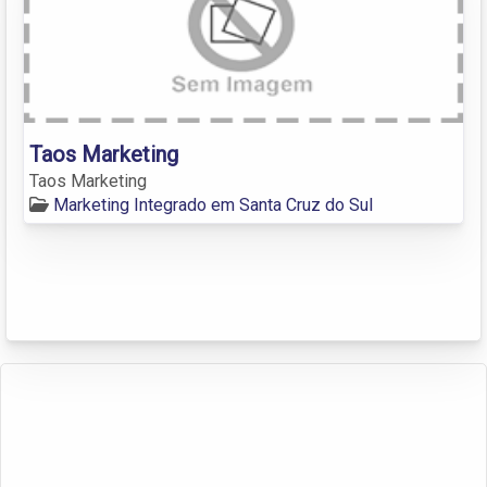
Taos Marketing
Taos Marketing
Marketing Integrado em Santa Cruz do Sul