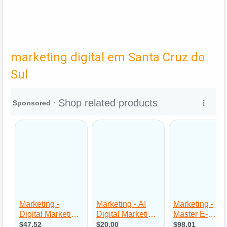
marketing digital em Santa Cruz do
Sul