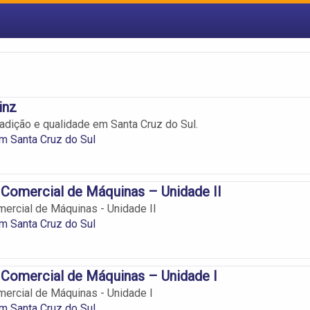
inz
adição e qualidade em Santa Cruz do Sul.
m Santa Cruz do Sul
 Comercial de Máquinas – Unidade II
mercial de Máquinas - Unidade II
m Santa Cruz do Sul
 Comercial de Máquinas – Unidade I
mercial de Máquinas - Unidade I
m Santa Cruz do Sul