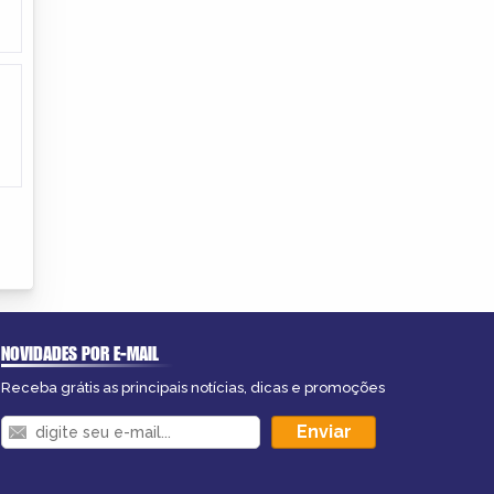
NOVIDADES POR E-MAIL
Receba grátis as principais notícias, dicas e promoções