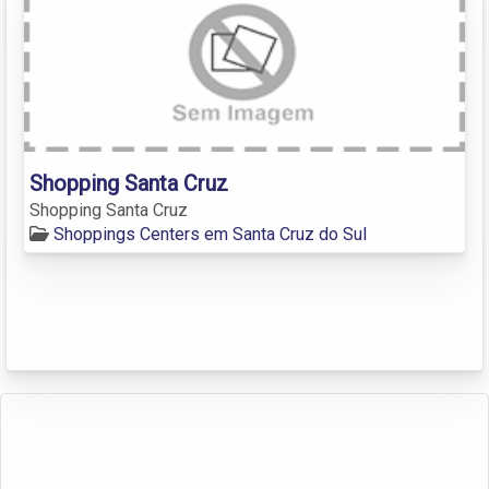
Shopping Santa Cruz
Shopping Santa Cruz
Shoppings Centers em Santa Cruz do Sul