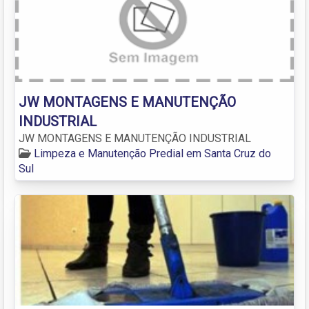
JW MONTAGENS E MANUTENÇÃO
INDUSTRIAL
JW MONTAGENS E MANUTENÇÃO INDUSTRIAL
Limpeza e Manutenção Predial em Santa Cruz do
Sul