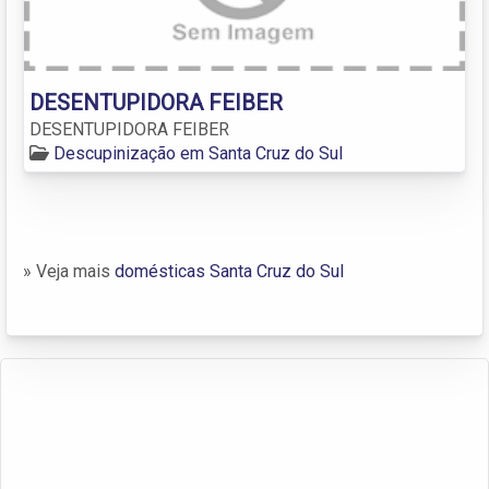
DESENTUPIDORA FEIBER
DESENTUPIDORA FEIBER
Descupinização em Santa Cruz do Sul
» Veja mais
domésticas Santa Cruz do Sul