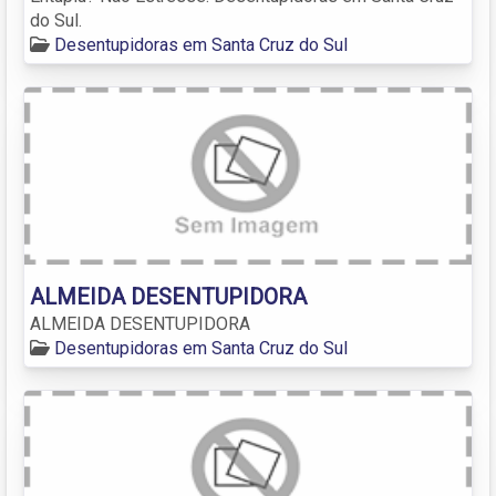
do Sul.
Desentupidoras em Santa Cruz do Sul
ALMEIDA DESENTUPIDORA
ALMEIDA DESENTUPIDORA
Desentupidoras em Santa Cruz do Sul