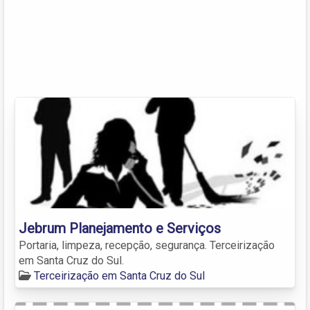
Jebrum Planejamento e Serviços
Portaria, limpeza, recepção, segurança. Terceirização
em Santa Cruz do Sul.
Terceirização em Santa Cruz do Sul