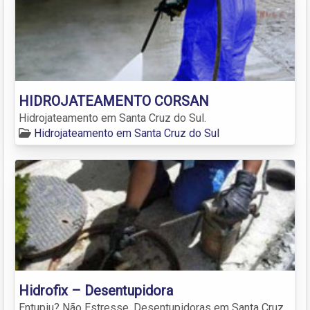
HIDROJATEAMENTO CORSAN
Hidrojateamento em Santa Cruz do Sul.
Hidrojateamento em Santa Cruz do Sul
Hidrofix – Desentupidora
Entupiu? Não Estresse. Desentupidoras em Santa Cruz