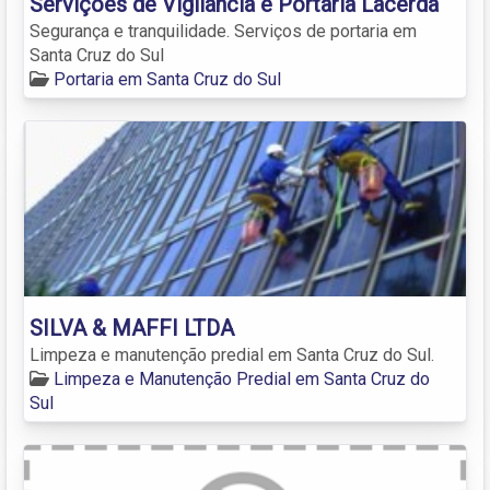
Serviçoes de Vigilância e Portaria Lacerda
Segurança e tranquilidade. Serviços de portaria em
Santa Cruz do Sul
Portaria em Santa Cruz do Sul
SILVA & MAFFI LTDA
Limpeza e manutenção predial em Santa Cruz do Sul.
Limpeza e Manutenção Predial em Santa Cruz do
Sul