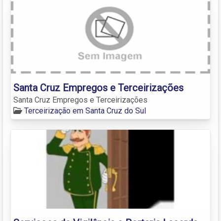
Santa Cruz Empregos e Terceirizações
Santa Cruz Empregos e Terceirizações
Terceirização em Santa Cruz do Sul