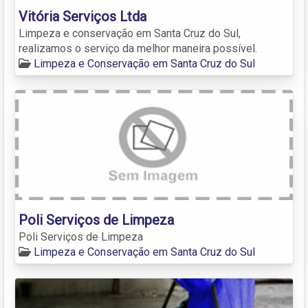
Vitória Serviços Ltda
Limpeza e conservação em Santa Cruz do Sul,
realizamos o serviço da melhor maneira possível.
Limpeza e Conservação em Santa Cruz do Sul
Poli Serviços de Limpeza
Poli Serviços de Limpeza
Limpeza e Conservação em Santa Cruz do Sul