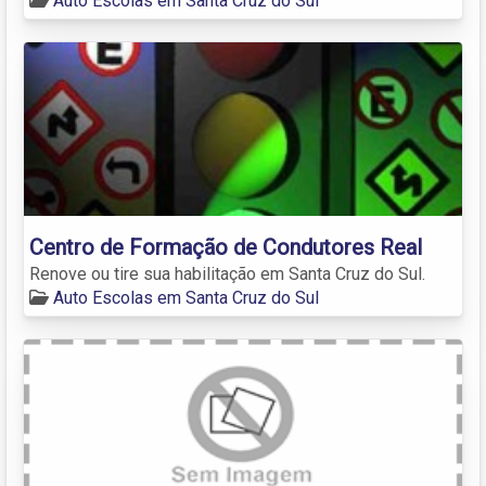
Auto Escolas em Santa Cruz do Sul
Centro de Formação de Condutores Real
Renove ou tire sua habilitação em Santa Cruz do Sul.
Auto Escolas em Santa Cruz do Sul