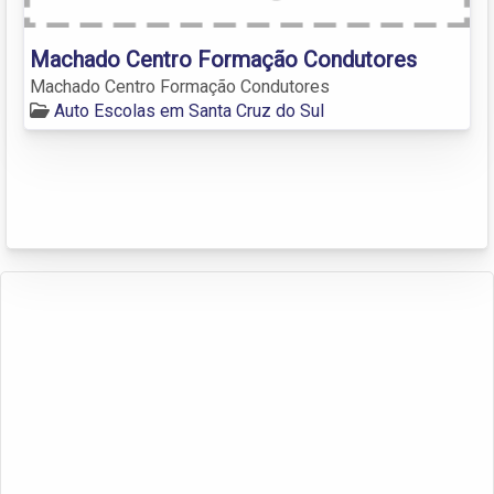
Machado Centro Formação Condutores
Machado Centro Formação Condutores
Auto Escolas em Santa Cruz do Sul