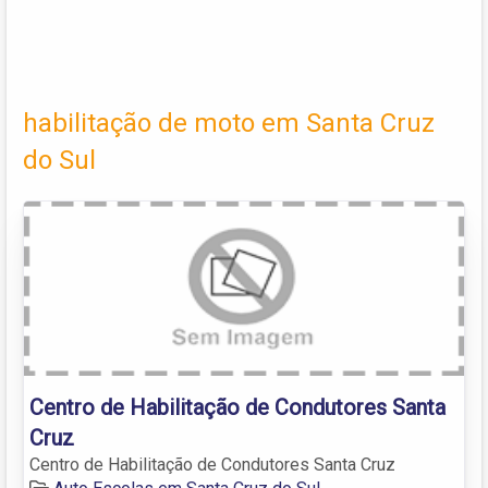
habilitação de moto em Santa Cruz
do Sul
Centro de Habilitação de Condutores Santa
Cruz
Centro de Habilitação de Condutores Santa Cruz