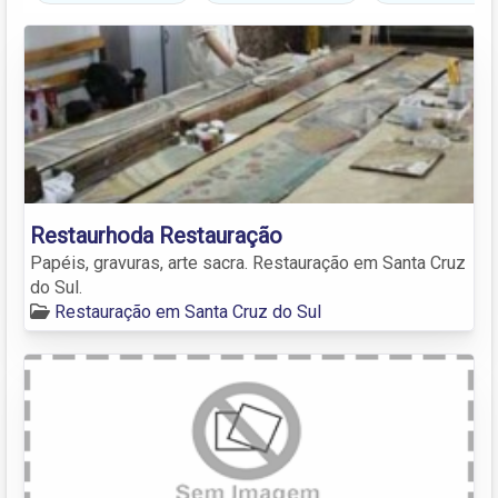
Restaurhoda Restauração
Papéis, gravuras, arte sacra. Restauração em Santa Cruz
do Sul.
Restauração em Santa Cruz do Sul