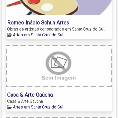
Romeo Inácio Schuh Artes
Obras de artistas consagrados em Santa Cruz do Sul.
Artes em Santa Cruz do Sul
Casa & Arte Gaúcha
Casa & Arte Gaúcha
Artes em Santa Cruz do Sul