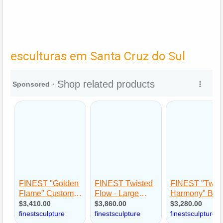
esculturas em Santa Cruz do Sul