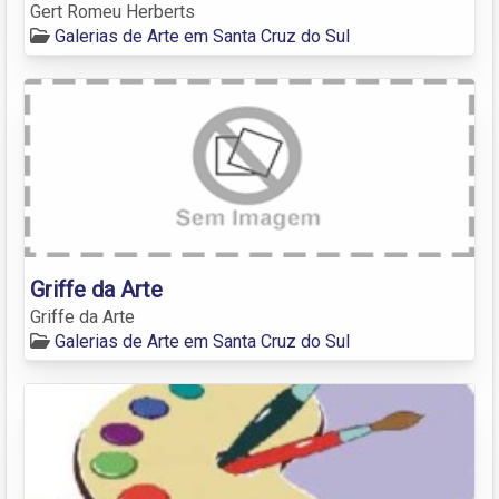
Gert Romeu Herberts
Galerias de Arte em Santa Cruz do Sul
Griffe da Arte
Griffe da Arte
Galerias de Arte em Santa Cruz do Sul