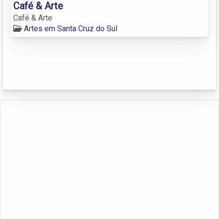
Café & Arte
Café & Arte
Artes em Santa Cruz do Sul