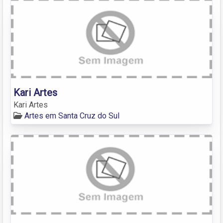
Kari Artes
Kari Artes
Artes em Santa Cruz do Sul