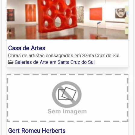
Casa de Artes
Obras de artistas consagrados em Santa Cruz do Sul.
Galerias de Arte em Santa Cruz do Sul
Gert Romeu Herberts