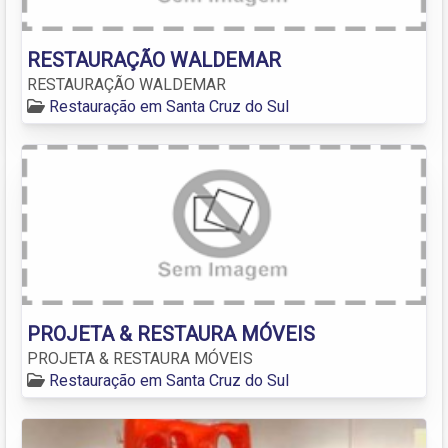
RESTAURAÇÃO WALDEMAR
RESTAURAÇÃO WALDEMAR
Restauração em Santa Cruz do Sul
PROJETA & RESTAURA MÓVEIS
PROJETA & RESTAURA MÓVEIS
Restauração em Santa Cruz do Sul