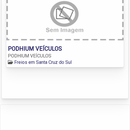
PODHIUM VEÍCULOS
PODHIUM VEÍCULOS
Freios em Santa Cruz do Sul