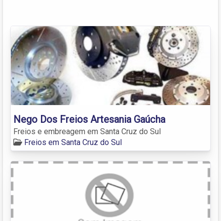
Nego Dos Freios Artesania Gaúcha
Freios e embreagem em Santa Cruz do Sul
Freios em Santa Cruz do Sul