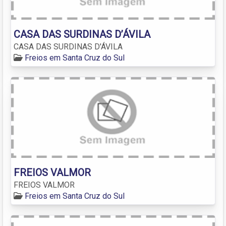
CASA DAS SURDINAS D’ÁVILA
CASA DAS SURDINAS D'ÁVILA
Freios em Santa Cruz do Sul
FREIOS VALMOR
FREIOS VALMOR
Freios em Santa Cruz do Sul