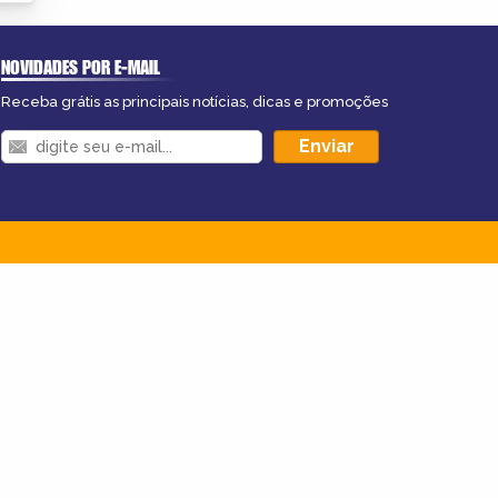
NOVIDADES POR E-MAIL
Receba grátis as principais notícias, dicas e promoções