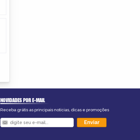
NOVIDADES POR E-MAIL
Receba grátis as principais notícias, dicas e promoções