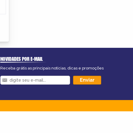
NOVIDADES POR E-MAIL
Receba grátis as principais notícias, dicas e promoções