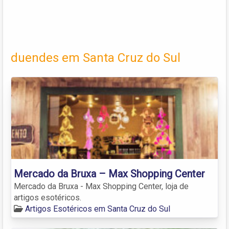
duendes em Santa Cruz do Sul
Mercado da Bruxa – Max Shopping Center
Mercado da Bruxa - Max Shopping Center, loja de
artigos esotéricos.
Artigos Esotéricos em Santa Cruz do Sul