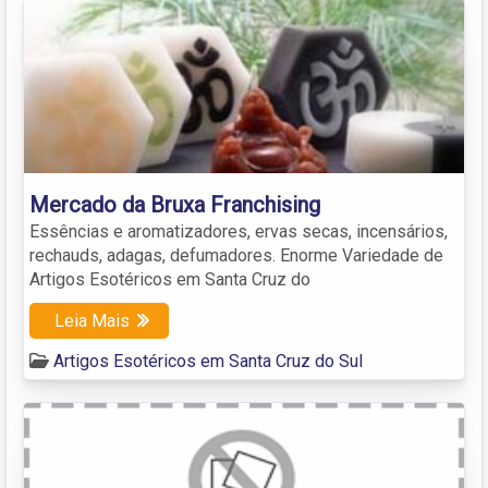
Mercado da Bruxa Franchising
Essências e aromatizadores, ervas secas, incensários,
rechauds, adagas, defumadores. Enorme Variedade de
Artigos Esotéricos em Santa Cruz do
Leia Mais
Artigos Esotéricos em Santa Cruz do Sul