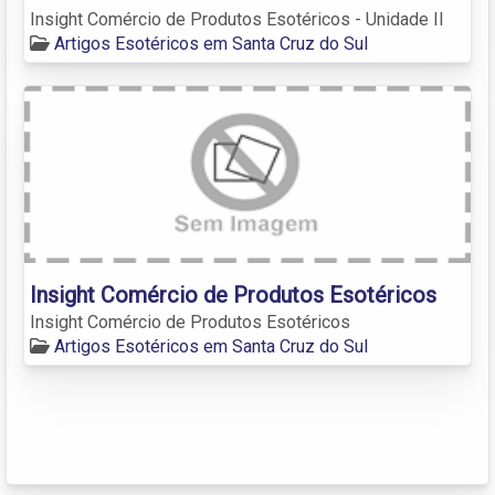
Insight Comércio de Produtos Esotéricos - Unidade II
Artigos Esotéricos em Santa Cruz do Sul
Insight Comércio de Produtos Esotéricos
Insight Comércio de Produtos Esotéricos
Artigos Esotéricos em Santa Cruz do Sul