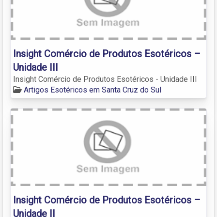
Insight Comércio de Produtos Esotéricos –
Unidade III
Insight Comércio de Produtos Esotéricos - Unidade III
Artigos Esotéricos em Santa Cruz do Sul
Insight Comércio de Produtos Esotéricos –
Unidade II