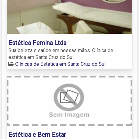
Estética Femina Ltda
Sua beleza e saúde em nossas mãos. Clínica de
estética em Santa Cruz do Sul.
Clínicas de Estética em Santa Cruz do Sul
Estética e Bem Estar