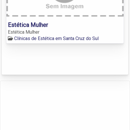
Estética Mulher
Estética Mulher
Clínicas de Estética em Santa Cruz do Sul