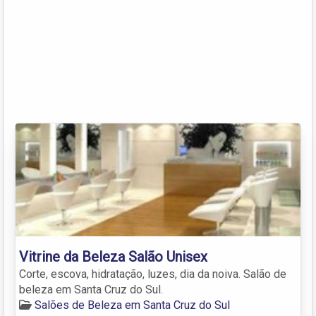
Vitrine da Beleza Salão Unisex
Corte, escova, hidratação, luzes, dia da noiva. Salão de
beleza em Santa Cruz do Sul.
Salões de Beleza em Santa Cruz do Sul