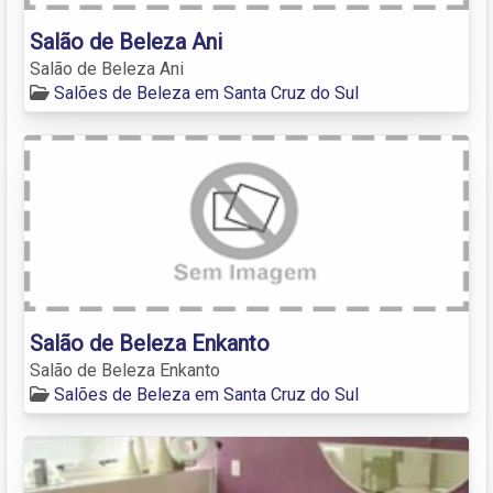
Salão de Beleza Ani
Salão de Beleza Ani
Salões de Beleza em Santa Cruz do Sul
Salão de Beleza Enkanto
Salão de Beleza Enkanto
Salões de Beleza em Santa Cruz do Sul