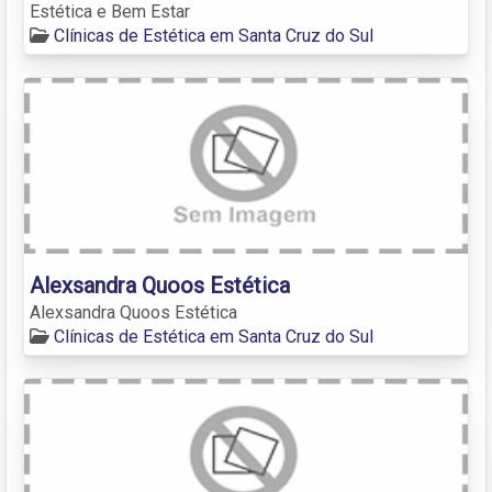
Estética e Bem Estar
Clínicas de Estética em Santa Cruz do Sul
Alexsandra Quoos Estética
Alexsandra Quoos Estética
Clínicas de Estética em Santa Cruz do Sul