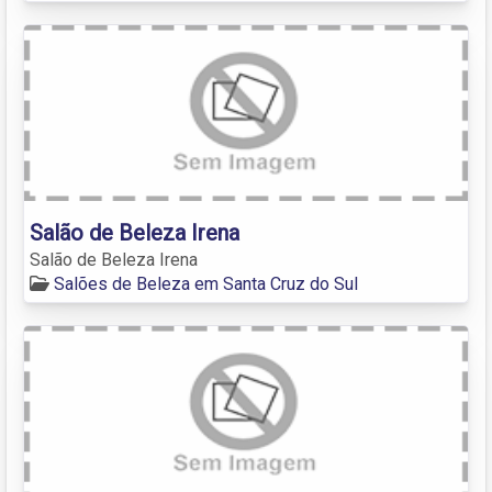
Salão de Beleza Irena
Salão de Beleza Irena
Salões de Beleza em Santa Cruz do Sul