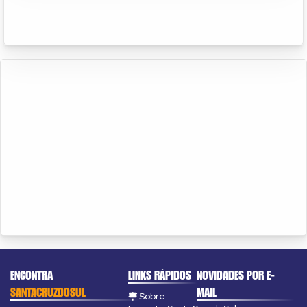
ENCONTRA
LINKS RÁPIDOS
NOVIDADES POR E-
SANTACRUZDOSUL
MAIL
Sobre