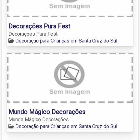
Decorações Pura Fest
Decorações Pura Fest
Decoração para Crianças em Santa Cruz do Sul
Mundo Mágico Decorações
Mundo Mágico Decorações
Decoração para Crianças em Santa Cruz do Sul