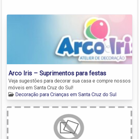
Arco Iris – Suprimentos para festas
Veja sugestões para decorar sua casa e compre nossos
móveis em Santa Cruz do Sul!
Decoração para Crianças em Santa Cruz do Sul