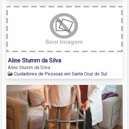
Aline Stumm da Silva
Aline Stumm da Silva
Cuidadores de Pessoas em Santa Cruz do Sul