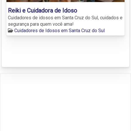
Reiki e Cuidadora de Idoso
Cuidadores de idosos em Santa Cruz do Sul, cuidados e
segurança para quem você ama!
Cuidadores de Idosos em Santa Cruz do Sul