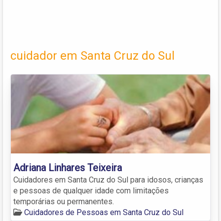
cuidador em Santa Cruz do Sul
Adriana Linhares Teixeira
Cuidadores em Santa Cruz do Sul para idosos, crianças
e pessoas de qualquer idade com limitações
temporárias ou permanentes.
Cuidadores de Pessoas em Santa Cruz do Sul