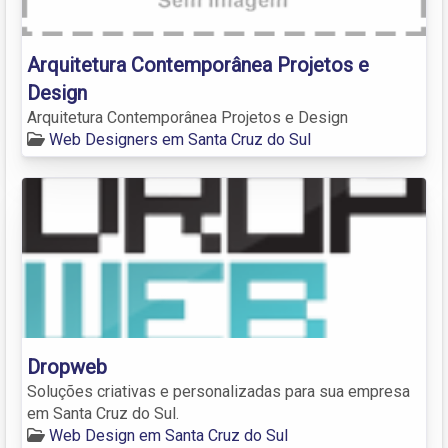
Arquitetura Contemporânea Projetos e
Design
Arquitetura Contemporânea Projetos e Design
Web Designers em Santa Cruz do Sul
Dropweb
Soluções criativas e personalizadas para sua empresa
em Santa Cruz do Sul.
Web Design em Santa Cruz do Sul