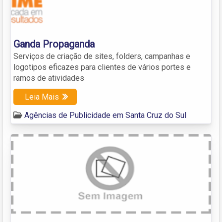
Ganda Propaganda
Serviços de criação de sites, folders, campanhas e
logotipos eficazes para clientes de vários portes e
ramos de atividades
Leia Mais
Agências de Publicidade em Santa Cruz do Sul