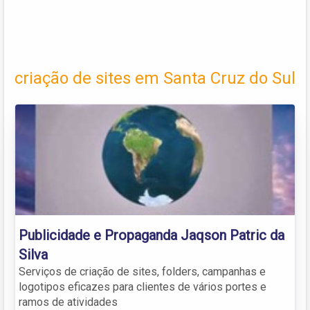
criação de sites em Santa Cruz do Sul
Publicidade e Propaganda Jaqson Patric da
Silva
Serviços de criação de sites, folders, campanhas e
logotipos eficazes para clientes de vários portes e
ramos de atividades