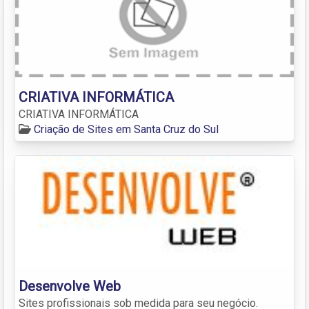
CRIATIVA INFORMÁTICA
CRIATIVA INFORMÁTICA
Criação de Sites em Santa Cruz do Sul
Desenvolve Web
Sites profissionais sob medida para seu negócio.