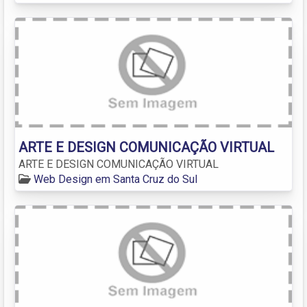
ARTE E DESIGN COMUNICAÇÃO VIRTUAL
ARTE E DESIGN COMUNICAÇÃO VIRTUAL
Web Design em Santa Cruz do Sul