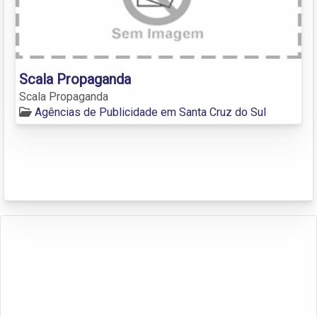
Scala Propaganda
Scala Propaganda
Agências de Publicidade em Santa Cruz do Sul