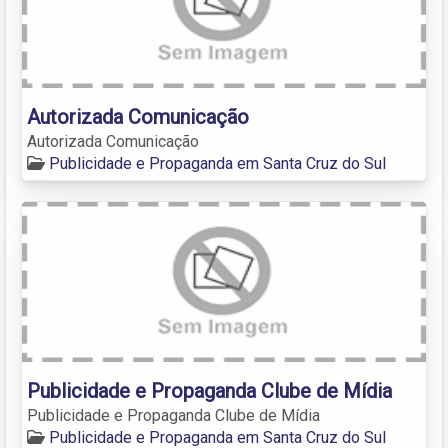
Autorizada Comunicação
Autorizada Comunicação
Publicidade e Propaganda em Santa Cruz do Sul
Publicidade e Propaganda Clube de Mídia
Publicidade e Propaganda Clube de Mídia
Publicidade e Propaganda em Santa Cruz do Sul