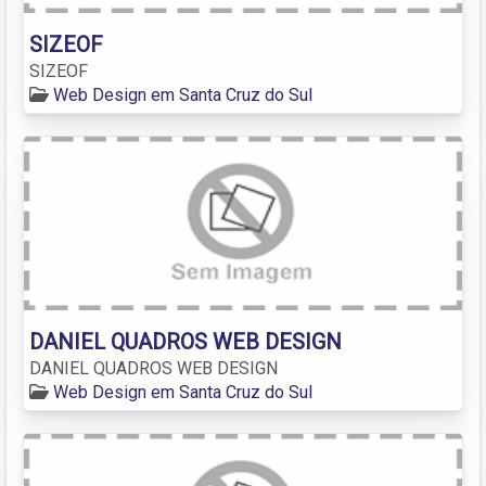
SIZEOF
SIZEOF
Web Design em Santa Cruz do Sul
DANIEL QUADROS WEB DESIGN
DANIEL QUADROS WEB DESIGN
Web Design em Santa Cruz do Sul