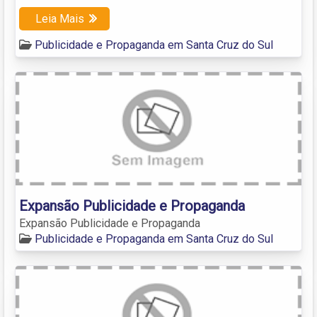
Leia Mais
Publicidade e Propaganda em Santa Cruz do Sul
Expansão Publicidade e Propaganda
Expansão Publicidade e Propaganda
Publicidade e Propaganda em Santa Cruz do Sul