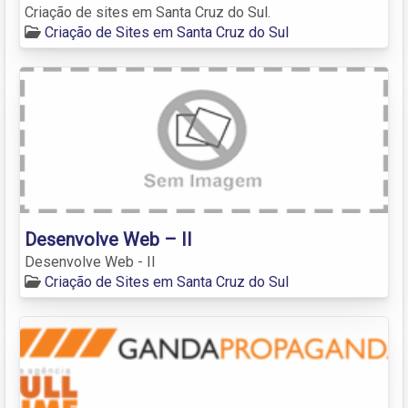
Criação de sites em Santa Cruz do Sul.
Criação de Sites em Santa Cruz do Sul
Desenvolve Web – II
Desenvolve Web - II
Criação de Sites em Santa Cruz do Sul