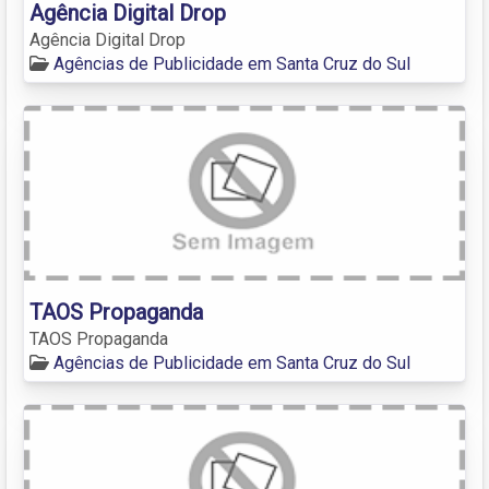
Agência Digital Drop
Agência Digital Drop
Agências de Publicidade em Santa Cruz do Sul
TAOS Propaganda
TAOS Propaganda
Agências de Publicidade em Santa Cruz do Sul