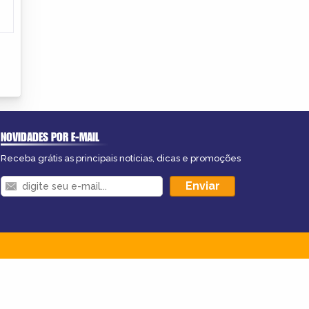
NOVIDADES POR E-MAIL
Receba grátis as principais notícias, dicas e promoções