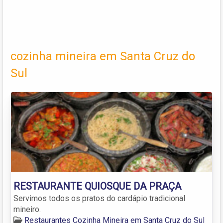
cozinha mineira em Santa Cruz do
Sul
RESTAURANTE QUIOSQUE DA PRAÇA
Servimos todos os pratos do cardápio tradicional
mineiro.
Restaurantes Cozinha Mineira em Santa Cruz do Sul