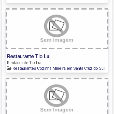
Restaurante Tio Lui
Restaurante Tio Lui
Restaurantes Cozinha Mineira em Santa Cruz do Sul