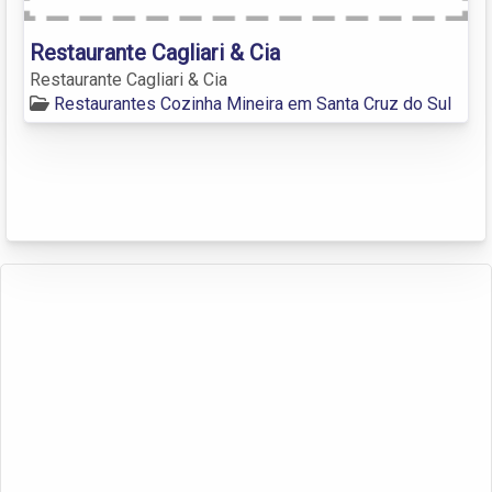
Restaurante Cagliari & Cia
Restaurante Cagliari & Cia
Restaurantes Cozinha Mineira em Santa Cruz do Sul