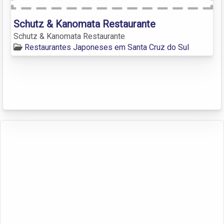
Schutz & Kanomata Restaurante
Schutz & Kanomata Restaurante
Restaurantes Japoneses em Santa Cruz do Sul