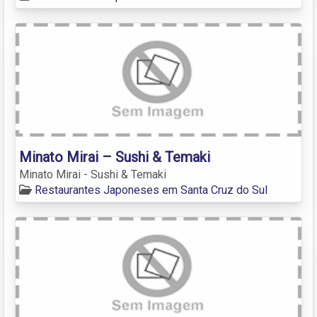
Minato Mirai – Sushi & Temaki
Minato Mirai - Sushi & Temaki
Restaurantes Japoneses em Santa Cruz do Sul