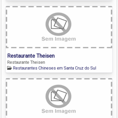
Restaurante Theisen
Restaurante Theisen
Restaurantes Chineses em Santa Cruz do Sul