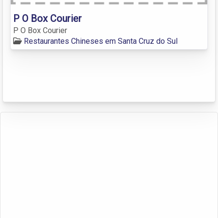
P O Box Courier
P O Box Courier
Restaurantes Chineses em Santa Cruz do Sul