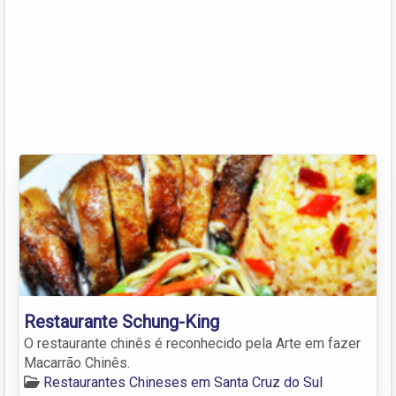
Restaurante Schung-King
O restaurante chinês é reconhecido pela Arte em fazer
Macarrão Chinês.
Restaurantes Chineses em Santa Cruz do Sul