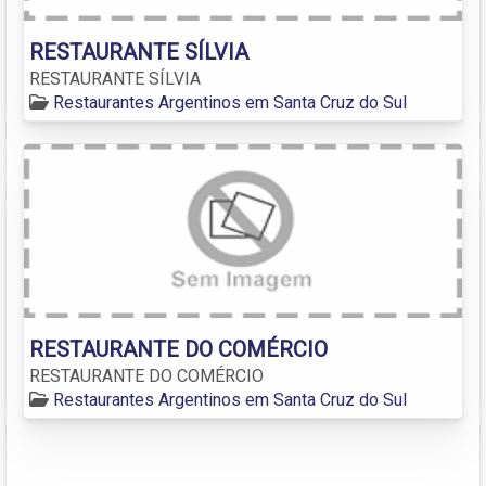
RESTAURANTE SÍLVIA
RESTAURANTE SÍLVIA
Restaurantes Argentinos em Santa Cruz do Sul
RESTAURANTE DO COMÉRCIO
RESTAURANTE DO COMÉRCIO
Restaurantes Argentinos em Santa Cruz do Sul