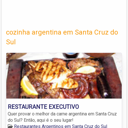
cozinha argentina em Santa Cruz do
Sul
RESTAURANTE EXECUTIVO
Quer provar o melhor da carne argentina em Santa Cruz
do Sul? Então, aqui é o seu lugar!
Restaurantes Argentinos em Santa Cruz do Sul