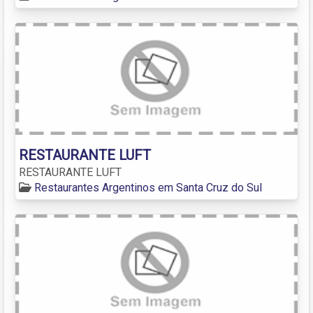
RESTAURANTE LUFT
RESTAURANTE LUFT
Restaurantes Argentinos em Santa Cruz do Sul