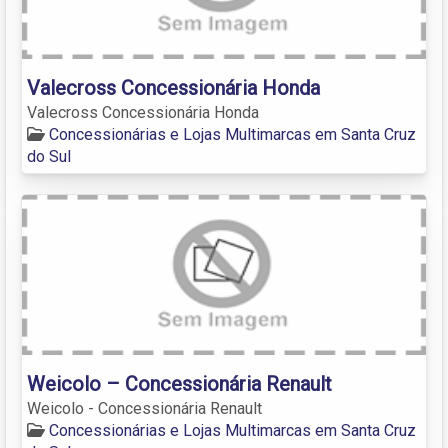
Valecross Concessionária Honda
Valecross Concessionária Honda
Concessionárias e Lojas Multimarcas em Santa Cruz
do Sul
Weicolo – Concessionária Renault
Weicolo - Concessionária Renault
Concessionárias e Lojas Multimarcas em Santa Cruz