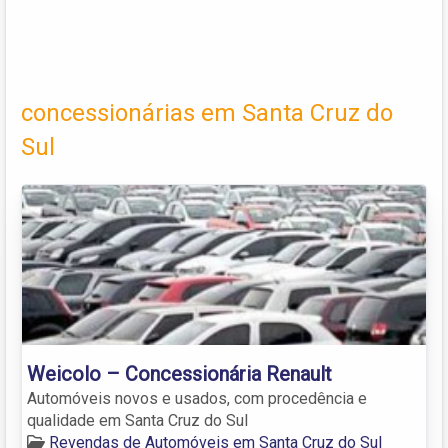
concessionárias em Santa Cruz do
Sul
Weicolo – Concessionária Renault
Automóveis novos e usados, com procedência e
qualidade em Santa Cruz do Sul
Revendas de Automóveis em Santa Cruz do Sul