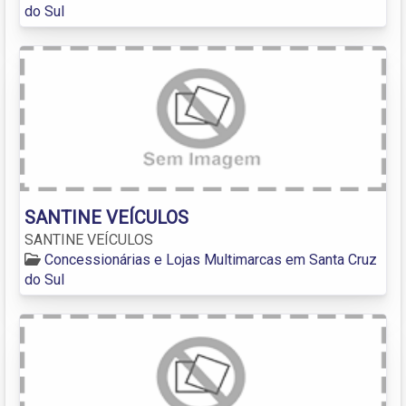
do Sul
SANTINE VEÍCULOS
SANTINE VEÍCULOS
Concessionárias e Lojas Multimarcas em Santa Cruz
do Sul