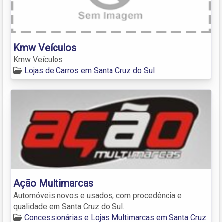
Kmw Veículos
Kmw Veículos
Lojas de Carros em Santa Cruz do Sul
Ação Multimarcas
Automóveis novos e usados, com procedência e
qualidade em Santa Cruz do Sul.
Concessionárias e Lojas Multimarcas em Santa Cruz