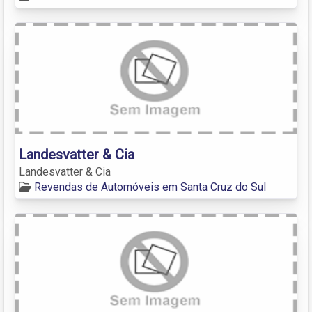
Landesvatter & Cia
Landesvatter & Cia
Revendas de Automóveis em Santa Cruz do Sul