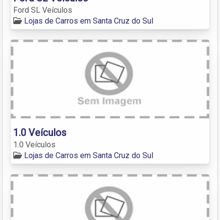
Ford SL Veículos
Lojas de Carros em Santa Cruz do Sul
1.0 Veículos
1.0 Veículos
Lojas de Carros em Santa Cruz do Sul