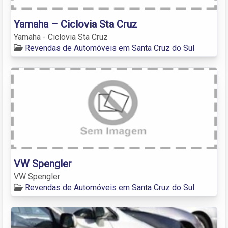
Yamaha – Ciclovia Sta Cruz
Yamaha - Ciclovia Sta Cruz
Revendas de Automóveis em Santa Cruz do Sul
VW Spengler
VW Spengler
Revendas de Automóveis em Santa Cruz do Sul