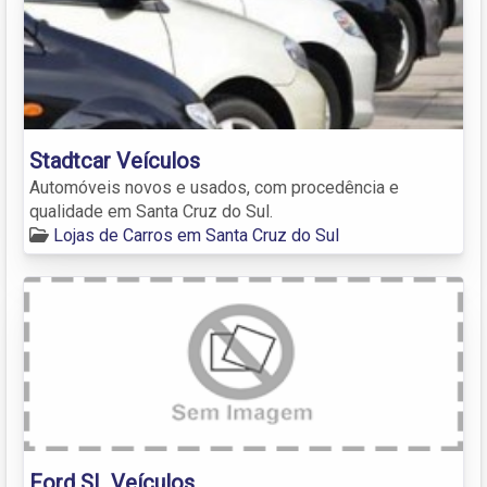
Stadtcar Veículos
Automóveis novos e usados, com procedência e
qualidade em Santa Cruz do Sul.
Lojas de Carros em Santa Cruz do Sul
Ford SL Veículos