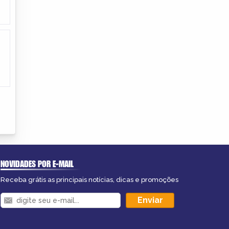
NOVIDADES POR E-MAIL
Receba grátis as principais notícias, dicas e promoções