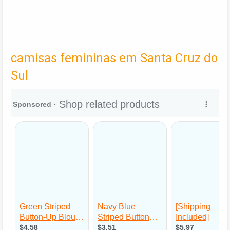
camisas femininas em Santa Cruz do
Sul