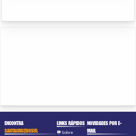
ENCONTRA
LINKS RÁPIDOS
NOVIDADES POR E-
SANTACRUZDOSUL
MAIL
Sobre