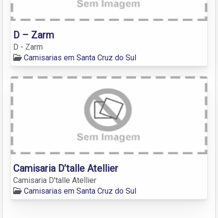
D – Zarm
D - Zarm
Camisarias em Santa Cruz do Sul
Camisaria D’talle Atellier
Camisaria D'talle Atellier
Camisarias em Santa Cruz do Sul