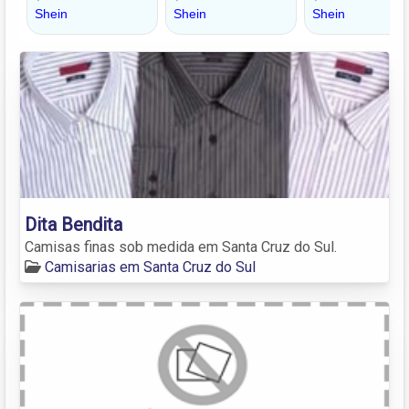
Dita Bendita
Camisas finas sob medida em Santa Cruz do Sul.
Camisarias em Santa Cruz do Sul