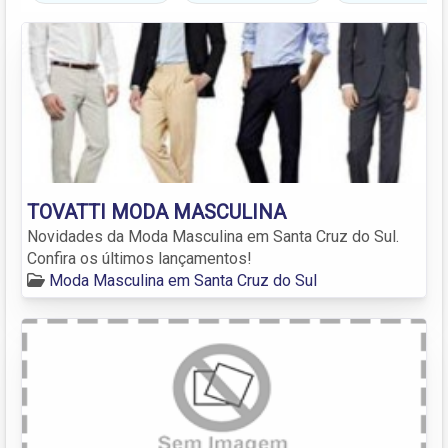
TOVATTI MODA MASCULINA
Novidades da Moda Masculina em Santa Cruz do Sul.
Confira os últimos lançamentos!
Moda Masculina em Santa Cruz do Sul