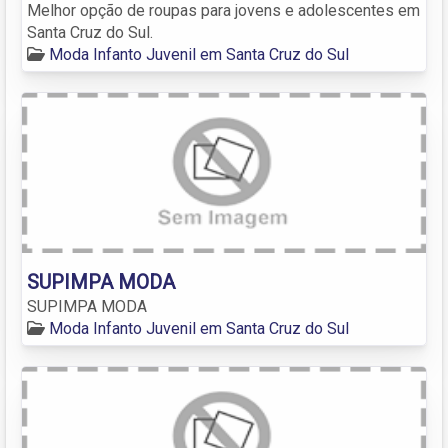
Melhor opção de roupas para jovens e adolescentes em
Santa Cruz do Sul.
Moda Infanto Juvenil em Santa Cruz do Sul
SUPIMPA MODA
SUPIMPA MODA
Moda Infanto Juvenil em Santa Cruz do Sul