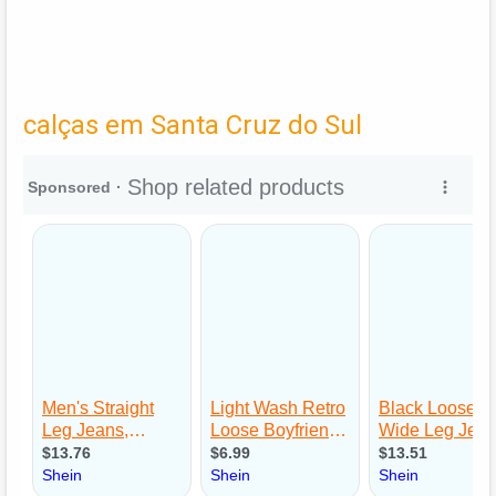
calças em Santa Cruz do Sul