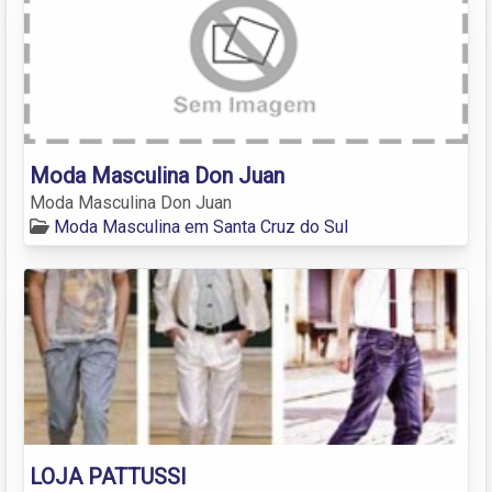
Moda Masculina Don Juan
Moda Masculina Don Juan
Moda Masculina em Santa Cruz do Sul
LOJA PATTUSSI