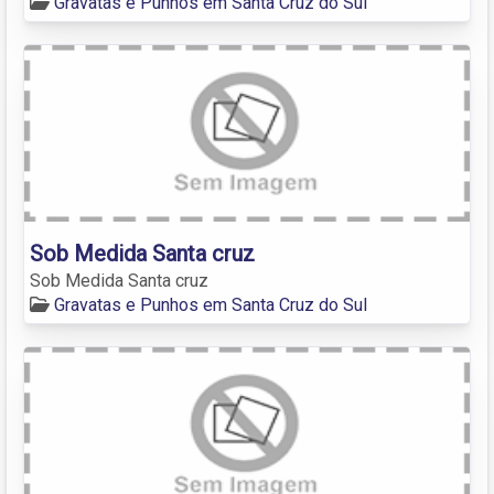
Gravatas e Punhos em Santa Cruz do Sul
Sob Medida Santa cruz
Sob Medida Santa cruz
Gravatas e Punhos em Santa Cruz do Sul