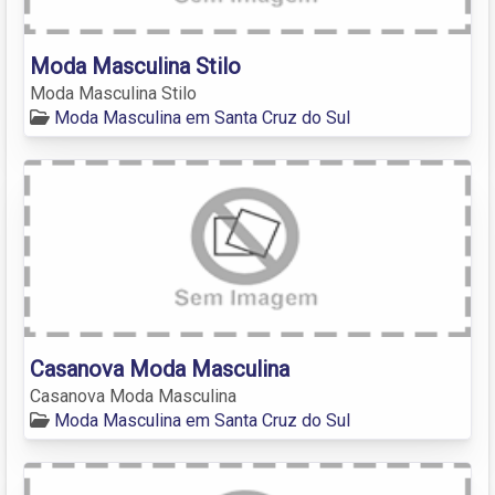
Moda Masculina Stilo
Moda Masculina Stilo
Moda Masculina em Santa Cruz do Sul
Casanova Moda Masculina
Casanova Moda Masculina
Moda Masculina em Santa Cruz do Sul