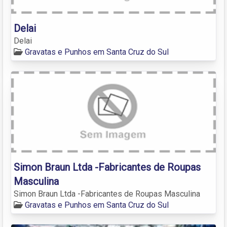
Delai
Delai
Gravatas e Punhos em Santa Cruz do Sul
Simon Braun Ltda -Fabricantes de Roupas
Masculina
Simon Braun Ltda -Fabricantes de Roupas Masculina
Gravatas e Punhos em Santa Cruz do Sul