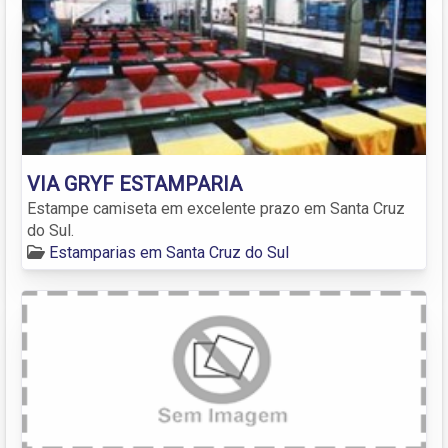
VIA GRYF ESTAMPARIA
Estampe camiseta em excelente prazo em Santa Cruz
do Sul.
Estamparias em Santa Cruz do Sul