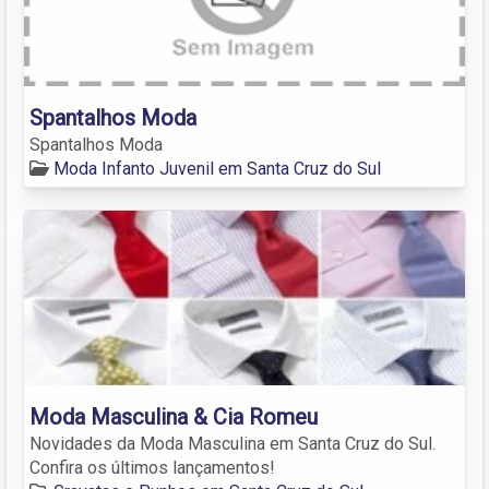
Spantalhos Moda
Spantalhos Moda
Moda Infanto Juvenil em Santa Cruz do Sul
Moda Masculina & Cia Romeu
Novidades da Moda Masculina em Santa Cruz do Sul.
Confira os últimos lançamentos!