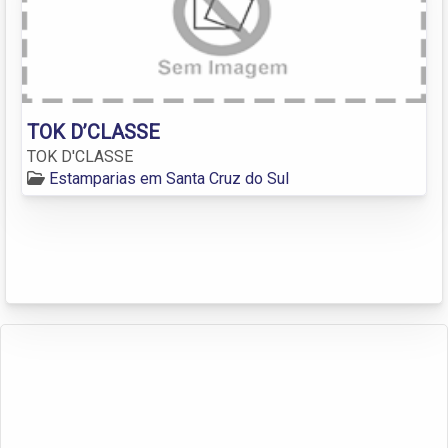
TOK D’CLASSE
TOK D'CLASSE
Estamparias em Santa Cruz do Sul