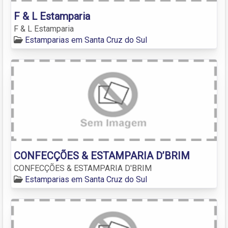
F & L Estamparia
F & L Estamparia
Estamparias em Santa Cruz do Sul
CONFECÇÕES & ESTAMPARIA D’BRIM
CONFECÇÕES & ESTAMPARIA D'BRIM
Estamparias em Santa Cruz do Sul