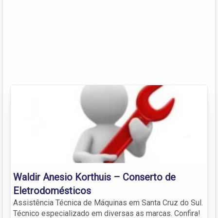
Waldir Anesio Korthuis – Conserto de
Eletrodomésticos
Assistência Técnica de Máquinas em Santa Cruz do Sul.
Técnico especializado em diversas as marcas. Confira!