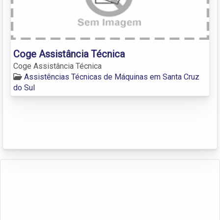
Coge Assistância Técnica
Coge Assistância Técnica
Assistências Técnicas de Máquinas em Santa Cruz
do Sul