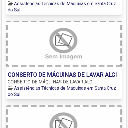
Assistências Técnicas de Máquinas em Santa Cruz
do Sul
CONSERTO DE MÁQUINAS DE LAVAR ALCI
CONSERTO DE MÁQUINAS DE LAVAR ALCI
Assistências Técnicas de Máquinas em Santa Cruz
do Sul