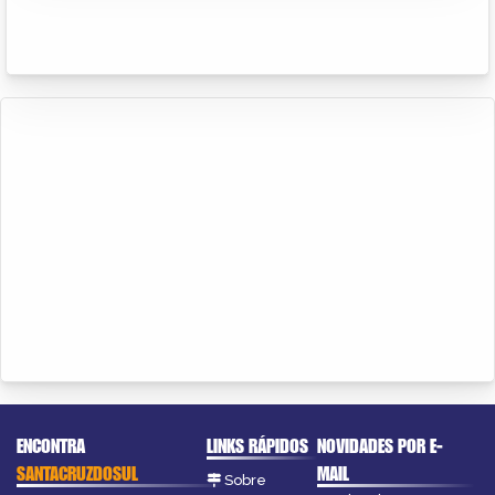
ENCONTRA
LINKS RÁPIDOS
NOVIDADES POR E-
SANTACRUZDOSUL
MAIL
Sobre