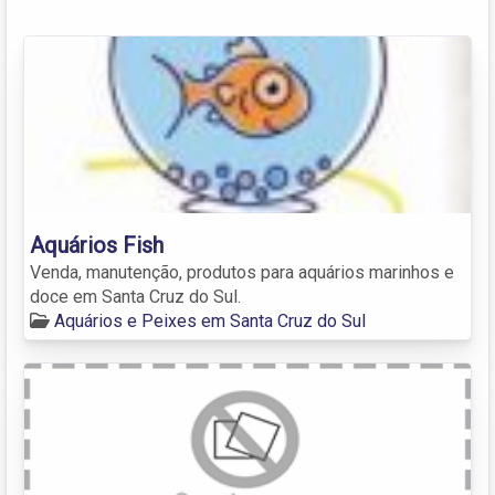
Aquários Fish
Venda, manutenção, produtos para aquários marinhos e
doce em Santa Cruz do Sul.
Aquários e Peixes em Santa Cruz do Sul