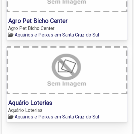
Agro Pet Bicho Center
Agro Pet Bicho Center
Aquários e Peixes em Santa Cruz do Sul
Aquário Loterias
Aquário Loterias
Aquários e Peixes em Santa Cruz do Sul