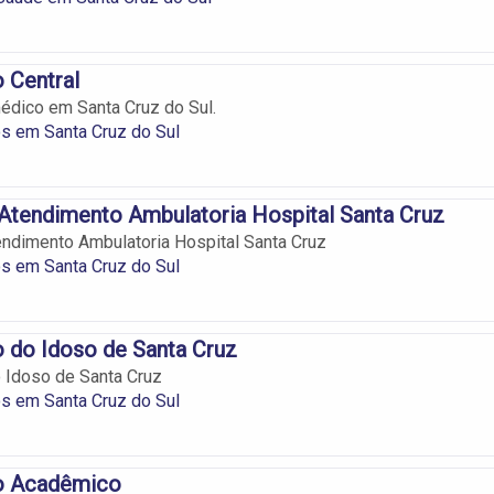
 Central
édico em Santa Cruz do Sul.
s em Santa Cruz do Sul
Atendimento Ambulatoria Hospital Santa Cruz
ndimento Ambulatoria Hospital Santa Cruz
s em Santa Cruz do Sul
 do Idoso de Santa Cruz
 Idoso de Santa Cruz
s em Santa Cruz do Sul
o Acadêmico