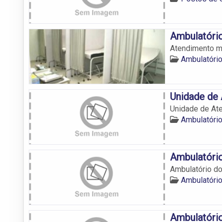
Ambulatório
Atendimento m
Ambulatório
Unidade de 
Unidade de Ate
Ambulatório
Ambulatório
Ambulatório do
Ambulatório
Ambulatóri