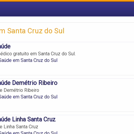
 Santa Cruz do Sul
aúde
dico gratuito em Santa Cruz do Sul.
Saúde em Santa Cruz do Sul
aúde Demétrio Ribeiro
e Demétrio Ribeiro
Saúde em Santa Cruz do Sul
úde Linha Santa Cruz
e Linha Santa Cruz
Saúde em Santa Cruz do Sul