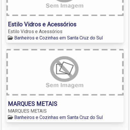
Estilo Vidros e Acessórios
Estilo Vidros e Acessórios
Banheiros e Cozinhas em Santa Cruz do Sul
MARQUES METAIS
MARQUES METAIS
Banheiros e Cozinhas em Santa Cruz do Sul