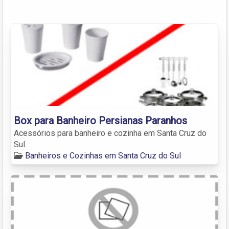
Box para Banheiro Persianas Paranhos
Acessórios para banheiro e cozinha em Santa Cruz do
Sul.
Banheiros e Cozinhas em Santa Cruz do Sul