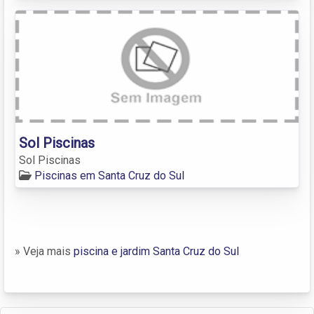
Sol Piscinas
Sol Piscinas
Piscinas em Santa Cruz do Sul
» Veja mais
piscina e jardim Santa Cruz do Sul