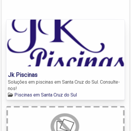
Jk Piscinas
Soluções em piscinas em Santa Cruz do Sul. Consulte-
nos!
Piscinas em Santa Cruz do Sul