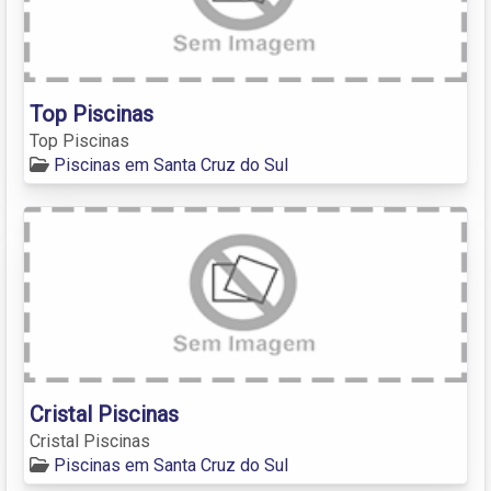
Top Piscinas
Top Piscinas
Piscinas em Santa Cruz do Sul
Cristal Piscinas
Cristal Piscinas
Piscinas em Santa Cruz do Sul