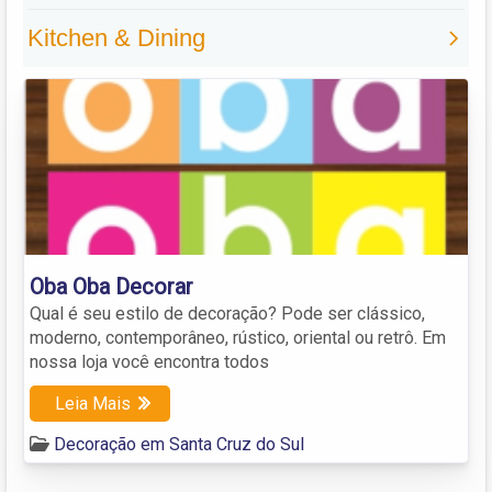
Oba Oba Decorar
Qual é seu estilo de decoração? Pode ser clássico,
moderno, contemporâneo, rústico, oriental ou retrô. Em
nossa loja você encontra todos
Leia Mais
Decoração em Santa Cruz do Sul