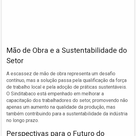
Mão de Obra e a Sustentabilidade do
Setor
A escassez de mão de obra representa um desafio
contínuo, mas a solução passa pela qualificação da força
de trabalho local e pela adoção de práticas sustentáveis.
O Sinditabaco está empenhado em melhorar a
capacitação dos trabalhadores do setor, promovendo não
apenas um aumento na qualidade da produção, mas
também contribuindo para a sustentabilidade da indústria
no longo prazo.
Perspectivas para o Futuro do