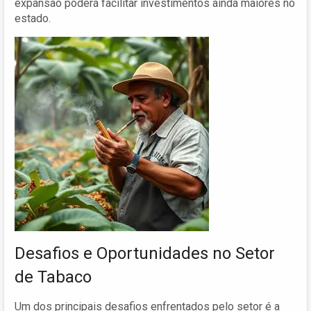
expansão poderá facilitar investimentos ainda maiores no
estado.
Desafios e Oportunidades no Setor
de Tabaco
Um dos principais desafios enfrentados pelo setor é a