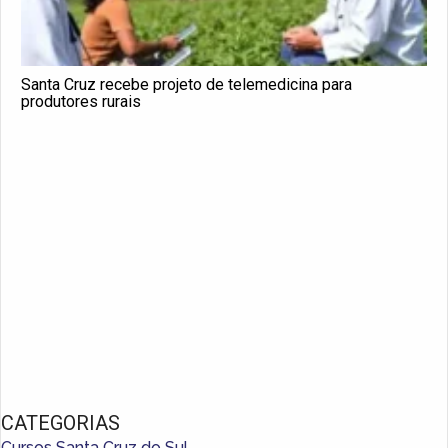
Santa Cruz recebe projeto de telemedicina para
produtores rurais
CATEGORIAS
Cursos Santa Cruz do Sul