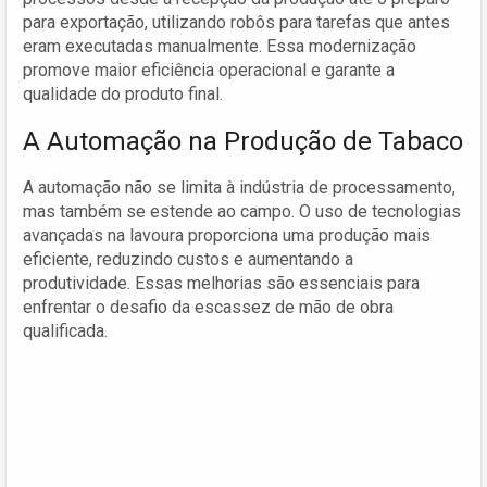
para exportação, utilizando robôs para tarefas que antes
eram executadas manualmente. Essa modernização
promove maior eficiência operacional e garante a
qualidade do produto final.
A Automação na Produção de Tabaco
A automação não se limita à indústria de processamento,
mas também se estende ao campo. O uso de tecnologias
avançadas na lavoura proporciona uma produção mais
eficiente, reduzindo custos e aumentando a
produtividade. Essas melhorias são essenciais para
enfrentar o desafio da escassez de mão de obra
qualificada.