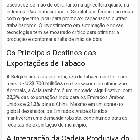
escassez de mão de obra, tanto na agricultura quanto na
indústria. Para mitigar isso, o Sinditabaco firmou parcerias
com o governo local para promover capacitação e atrair
trabalhadores. O investimento em automação e novas
tecnologias tem se mostrado crítico para otimizar a
produção e contornar a falta de mão de obra.
Os Principais Destinos das
Exportações de Tabaco
A Bélgica lidera as importações de tabaco gaúcho, com
mais de
US$ 700 milhões
em transações no último ano.
Ademais, a Ásia também é um mercado significativo, com
22,3%
das exportações indo para os Emirados Árabes
Unidos e
21,2%
para a China. Mesmo em um contexto
global desafiador, os Emirados Árabes Unidos
mantiveram uma demanda robusta, contribuindo para as
receitas de exportação do município.
A Integração da Cadeia Produtiva do