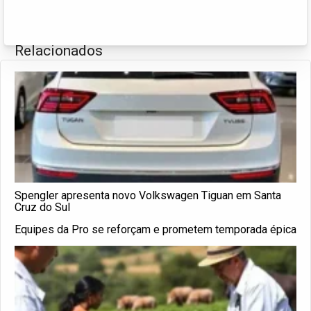
Relacionados
Spengler apresenta novo Volkswagen Tiguan em Santa
Cruz do Sul
Equipes da Pro se reforçam e prometem temporada épica