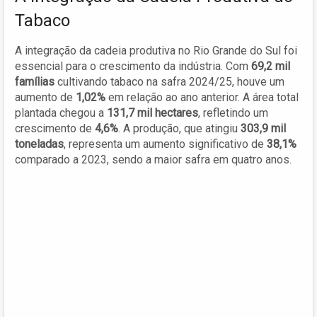
Tabaco
A integração da cadeia produtiva no Rio Grande do Sul foi
essencial para o crescimento da indústria. Com
69,2 mil
famílias
cultivando tabaco na safra 2024/25, houve um
aumento de
1,02%
em relação ao ano anterior. A área total
plantada chegou a
131,7 mil hectares
, refletindo um
crescimento de
4,6%
. A produção, que atingiu
303,9 mil
toneladas
, representa um aumento significativo de
38,1%
comparado a 2023, sendo a maior safra em quatro anos.