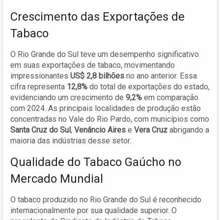
Crescimento das Exportações de
Tabaco
O Rio Grande do Sul teve um desempenho significativo
em suas exportações de tabaco, movimentando
impressionantes
US$ 2,8 bilhões
no ano anterior. Essa
cifra representa
12,8%
do total de exportações do estado,
evidenciando um crescimento de
9,2%
em comparação
com 2024. As principais localidades de produção estão
concentradas no Vale do Rio Pardo, com municípios como
Santa Cruz do Sul
,
Venâncio Aires
e
Vera Cruz
abrigando a
maioria das indústrias desse setor.
Qualidade do Tabaco Gaúcho no
Mercado Mundial
O tabaco produzido no Rio Grande do Sul é reconhecido
internacionalmente por sua qualidade superior. O