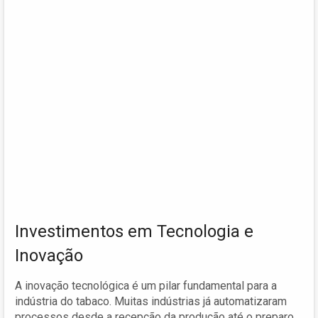
Investimentos em Tecnologia e
Inovação
A inovação tecnológica é um pilar fundamental para a
indústria do tabaco. Muitas indústrias já automatizaram
processos desde a recepção da produção até o preparo