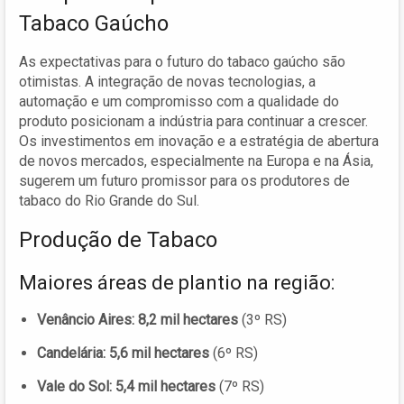
Tabaco Gaúcho
As expectativas para o futuro do tabaco gaúcho são
otimistas. A integração de novas tecnologias, a
automação e um compromisso com a qualidade do
produto posicionam a indústria para continuar a crescer.
Os investimentos em inovação e a estratégia de abertura
de novos mercados, especialmente na Europa e na Ásia,
sugerem um futuro promissor para os produtores de
tabaco do Rio Grande do Sul.
Produção de Tabaco
Maiores áreas de plantio na região:
Venâncio Aires:
8,2 mil hectares
(3º RS)
Candelária:
5,6 mil hectares
(6º RS)
Vale do Sol:
5,4 mil hectares
(7º RS)