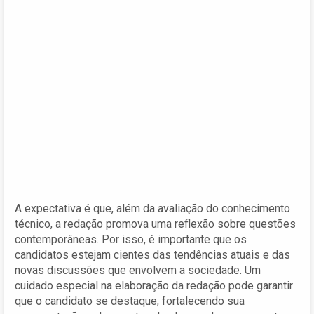
A expectativa é que, além da avaliação do conhecimento
técnico, a redação promova uma reflexão sobre questões
contemporâneas. Por isso, é importante que os
candidatos estejam cientes das tendências atuais e das
novas discussões que envolvem a sociedade. Um
cuidado especial na elaboração da redação pode garantir
que o candidato se destaque, fortalecendo sua