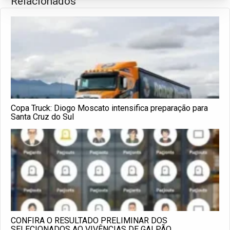
Relacionados
Copa Truck: Diogo Moscato intensifica preparação para
Santa Cruz do Sul
CONFIRA O RESULTADO PRELIMINAR DOS
SELECIONADOS AO VIVÊNCIAS DE GALPÃO