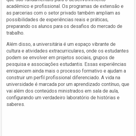
acadêmico e profissional. Os programas de extensão e
as parcerias com o setor privado também ampliam as
possibilidades de experiências reais e práticas,
preparando os alunos para os desafios do mercado de
trabalho.
Além disso, a universitária é um espaço vibrante de
cultura e atividades extracurriculares, onde os estudantes
podem se envolver em projetos sociais, grupos de
pesquisa e associações estudantis. Essas experiências
enriquecem ainda mais o processo formativo e ajudam a
construir um perfil profissional diferenciado. A vida na
universidade é marcada por um aprendizado contínuo, que
vai além dos conteúdos ministrados em sala de aula,
configurando um verdadeiro laboratório de histórias e
saberes.