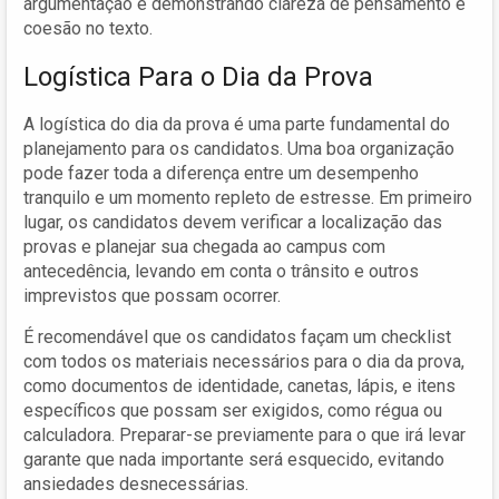
argumentação e demonstrando clareza de pensamento e
coesão no texto.
Logística Para o Dia da Prova
A logística do dia da prova é uma parte fundamental do
planejamento para os candidatos. Uma boa organização
pode fazer toda a diferença entre um desempenho
tranquilo e um momento repleto de estresse. Em primeiro
lugar, os candidatos devem verificar a localização das
provas e planejar sua chegada ao campus com
antecedência, levando em conta o trânsito e outros
imprevistos que possam ocorrer.
É recomendável que os candidatos façam um checklist
com todos os materiais necessários para o dia da prova,
como documentos de identidade, canetas, lápis, e itens
específicos que possam ser exigidos, como régua ou
calculadora. Preparar-se previamente para o que irá levar
garante que nada importante será esquecido, evitando
ansiedades desnecessárias.