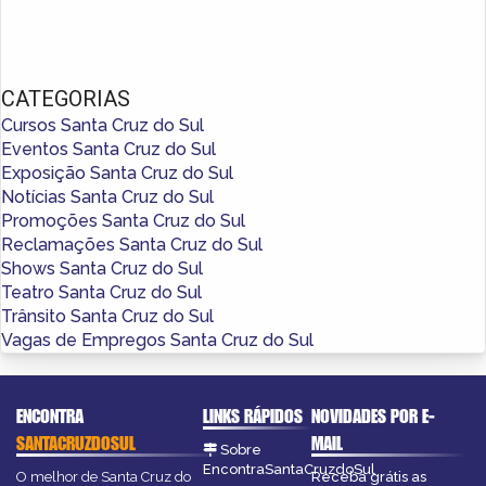
CATEGORIAS
Cursos Santa Cruz do Sul
Eventos Santa Cruz do Sul
Exposição Santa Cruz do Sul
Notícias Santa Cruz do Sul
Promoções Santa Cruz do Sul
Reclamações Santa Cruz do Sul
Shows Santa Cruz do Sul
Teatro Santa Cruz do Sul
Trânsito Santa Cruz do Sul
Vagas de Empregos Santa Cruz do Sul
ENCONTRA
LINKS RÁPIDOS
NOVIDADES POR E-
SANTACRUZDOSUL
MAIL
Sobre
EncontraSantaCruzdoSul
O melhor de Santa Cruz do
Receba grátis as