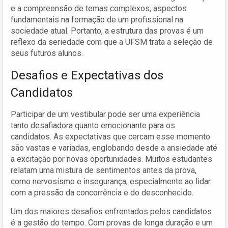
e a compreensão de temas complexos, aspectos
fundamentais na formação de um profissional na
sociedade atual. Portanto, a estrutura das provas é um
reflexo da seriedade com que a UFSM trata a seleção de
seus futuros alunos.
Desafios e Expectativas dos
Candidatos
Participar de um vestibular pode ser uma experiência
tanto desafiadora quanto emocionante para os
candidatos. As expectativas que cercam esse momento
são vastas e variadas, englobando desde a ansiedade até
a excitação por novas oportunidades. Muitos estudantes
relatam uma mistura de sentimentos antes da prova,
como nervosismo e insegurança, especialmente ao lidar
com a pressão da concorrência e do desconhecido.
Um dos maiores desafios enfrentados pelos candidatos
é a gestão do tempo. Com provas de longa duração e um