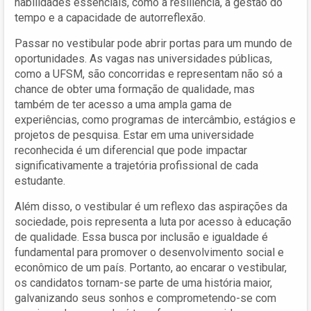
habilidades essenciais, como a resiliência, a gestão do
tempo e a capacidade de autorreflexão.
Passar no vestibular pode abrir portas para um mundo de
oportunidades. As vagas nas universidades públicas,
como a UFSM, são concorridas e representam não só a
chance de obter uma formação de qualidade, mas
também de ter acesso a uma ampla gama de
experiências, como programas de intercâmbio, estágios e
projetos de pesquisa. Estar em uma universidade
reconhecida é um diferencial que pode impactar
significativamente a trajetória profissional de cada
estudante.
Além disso, o vestibular é um reflexo das aspirações da
sociedade, pois representa a luta por acesso à educação
de qualidade. Essa busca por inclusão e igualdade é
fundamental para promover o desenvolvimento social e
econômico de um país. Portanto, ao encarar o vestibular,
os candidatos tornam-se parte de uma história maior,
galvanizando seus sonhos e comprometendo-se com