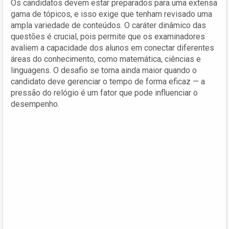
Os candidatos devem estar preparados para uma extensa
gama de tópicos, e isso exige que tenham revisado uma
ampla variedade de conteúdos. O caráter dinâmico das
questões é crucial, pois permite que os examinadores
avaliem a capacidade dos alunos em conectar diferentes
áreas do conhecimento, como matemática, ciências e
linguagens. O desafio se torna ainda maior quando o
candidato deve gerenciar o tempo de forma eficaz — a
pressão do relógio é um fator que pode influenciar o
desempenho.