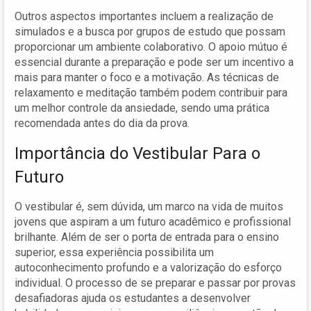
Outros aspectos importantes incluem a realização de
simulados e a busca por grupos de estudo que possam
proporcionar um ambiente colaborativo. O apoio mútuo é
essencial durante a preparação e pode ser um incentivo a
mais para manter o foco e a motivação. As técnicas de
relaxamento e meditação também podem contribuir para
um melhor controle da ansiedade, sendo uma prática
recomendada antes do dia da prova.
Importância do Vestibular Para o
Futuro
O vestibular é, sem dúvida, um marco na vida de muitos
jovens que aspiram a um futuro acadêmico e profissional
brilhante. Além de ser o porta de entrada para o ensino
superior, essa experiência possibilita um
autoconhecimento profundo e a valorização do esforço
individual. O processo de se preparar e passar por provas
desafiadoras ajuda os estudantes a desenvolver