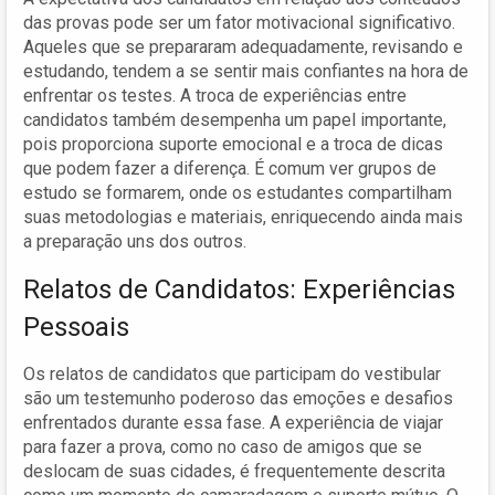
das provas pode ser um fator motivacional significativo.
Aqueles que se prepararam adequadamente, revisando e
estudando, tendem a se sentir mais confiantes na hora de
enfrentar os testes. A troca de experiências entre
candidatos também desempenha um papel importante,
pois proporciona suporte emocional e a troca de dicas
que podem fazer a diferença. É comum ver grupos de
estudo se formarem, onde os estudantes compartilham
suas metodologias e materiais, enriquecendo ainda mais
a preparação uns dos outros.
Relatos de Candidatos: Experiências
Pessoais
Os relatos de candidatos que participam do vestibular
são um testemunho poderoso das emoções e desafios
enfrentados durante essa fase. A experiência de viajar
para fazer a prova, como no caso de amigos que se
deslocam de suas cidades, é frequentemente descrita