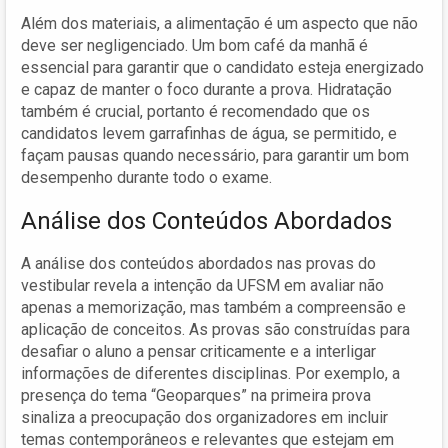
Além dos materiais, a alimentação é um aspecto que não
deve ser negligenciado. Um bom café da manhã é
essencial para garantir que o candidato esteja energizado
e capaz de manter o foco durante a prova. Hidratação
também é crucial, portanto é recomendado que os
candidatos levem garrafinhas de água, se permitido, e
façam pausas quando necessário, para garantir um bom
desempenho durante todo o exame.
Análise dos Conteúdos Abordados
A análise dos conteúdos abordados nas provas do
vestibular revela a intenção da UFSM em avaliar não
apenas a memorização, mas também a compreensão e
aplicação de conceitos. As provas são construídas para
desafiar o aluno a pensar criticamente e a interligar
informações de diferentes disciplinas. Por exemplo, a
presença do tema “Geoparques” na primeira prova
sinaliza a preocupação dos organizadores em incluir
temas contemporâneos e relevantes que estejam em