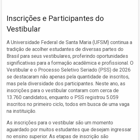
Inscrições e Participantes do
Vestibular
A Universidade Federal de Santa Maria (UFSM) continua a
tradição de acolher estudantes de diversas partes do
Brasil para seus vestibulares, proferindo oportunidades
significativas para a formação acadêmica e profissional. O
Vestibular e o Processo Seletivo Seriado (PSS) de 2026
se destacaram não apenas pela quantidade de inscritos,
mas pela diversidade dos participantes. Neste ano, as
inscrições para o vestibular contaram com cerca de
13.760 candidatos, enquanto o PSS registrou 5.059
inscritos no primeiro ciclo, todos em busca de uma vaga
na instituição.
As inscrições para o vestibular são um momento
aguardado por muitos estudantes que desejam ingressar
no ensino superior. As etapas de inscrição são