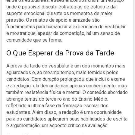
entre os estudantes, esses encontros criam um espaço
onde é possível discutir estratégias de estudo e dar
suporte emocional durante os momentos de maior
pressão. Os relatos de apoio e amizade são
fundamentais para humanizar a experiência do vestibular
e mostrar que, apesar da competição, há um senso de
comunidade que se forma.
O Que Esperar da Prova da Tarde
A prova da tarde do vestibular é um dos momentos mais
aguardados e, ao mesmo tempo, mais temidos pelos
candidatos. Com duração prolongada, que inclui o exame
e a redação, ela demanda não apenas conhecimento, mas
também resistência física e mental. O conteúdo abordado
abrange temas do terceiro ano do Ensino Médio,
refletindo a última fase da formação escolar dos
estudantes. Além disso, a redação é uma oportunidade
para os candidatos aplicarem suas habilidades de escrita
e argumentação, um aspecto crítico na avaliação.