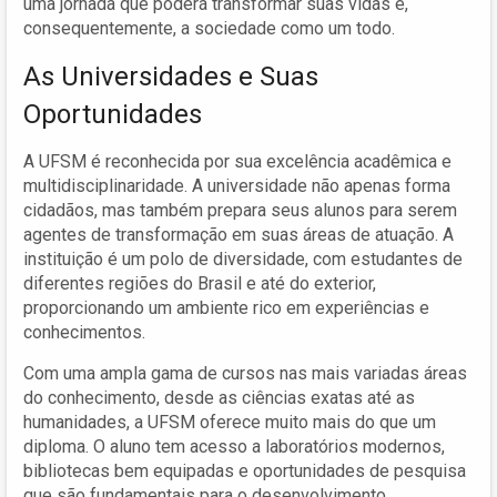
uma jornada que poderá transformar suas vidas e,
consequentemente, a sociedade como um todo.
As Universidades e Suas
Oportunidades
A UFSM é reconhecida por sua excelência acadêmica e
multidisciplinaridade. A universidade não apenas forma
cidadãos, mas também prepara seus alunos para serem
agentes de transformação em suas áreas de atuação. A
instituição é um polo de diversidade, com estudantes de
diferentes regiões do Brasil e até do exterior,
proporcionando um ambiente rico em experiências e
conhecimentos.
Com uma ampla gama de cursos nas mais variadas áreas
do conhecimento, desde as ciências exatas até as
humanidades, a UFSM oferece muito mais do que um
diploma. O aluno tem acesso a laboratórios modernos,
bibliotecas bem equipadas e oportunidades de pesquisa
que são fundamentais para o desenvolvimento