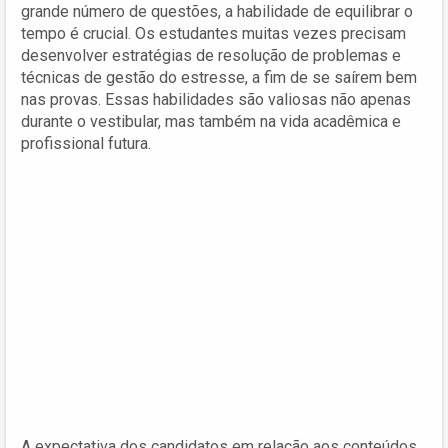
grande número de questões, a habilidade de equilibrar o
tempo é crucial. Os estudantes muitas vezes precisam
desenvolver estratégias de resolução de problemas e
técnicas de gestão do estresse, a fim de se saírem bem
nas provas. Essas habilidades são valiosas não apenas
durante o vestibular, mas também na vida acadêmica e
profissional futura.
A expectativa dos candidatos em relação aos conteúdos