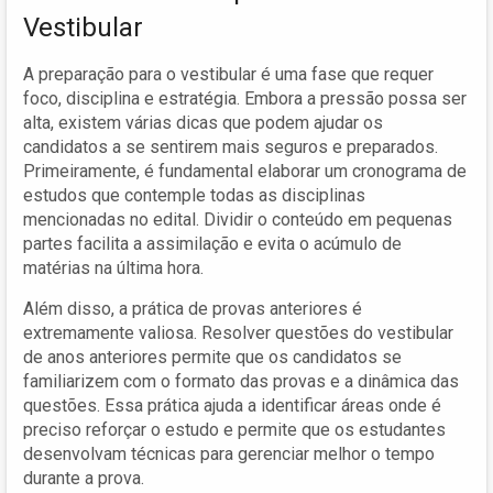
Vestibular
A preparação para o vestibular é uma fase que requer
foco, disciplina e estratégia. Embora a pressão possa ser
alta, existem várias dicas que podem ajudar os
candidatos a se sentirem mais seguros e preparados.
Primeiramente, é fundamental elaborar um cronograma de
estudos que contemple todas as disciplinas
mencionadas no edital. Dividir o conteúdo em pequenas
partes facilita a assimilação e evita o acúmulo de
matérias na última hora.
Além disso, a prática de provas anteriores é
extremamente valiosa. Resolver questões do vestibular
de anos anteriores permite que os candidatos se
familiarizem com o formato das provas e a dinâmica das
questões. Essa prática ajuda a identificar áreas onde é
preciso reforçar o estudo e permite que os estudantes
desenvolvam técnicas para gerenciar melhor o tempo
durante a prova.