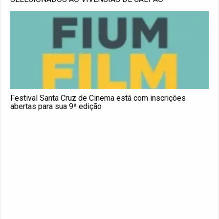
Festival Santa Cruz de Cinema está com inscrições
abertas para sua 9ª edição