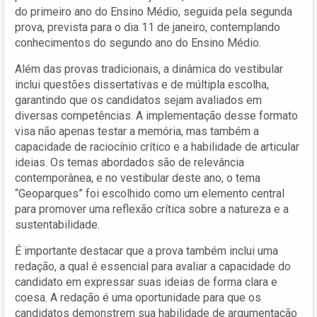
do primeiro ano do Ensino Médio, seguida pela segunda
prova, prevista para o dia 11 de janeiro, contemplando
conhecimentos do segundo ano do Ensino Médio.
Além das provas tradicionais, a dinâmica do vestibular
inclui questões dissertativas e de múltipla escolha,
garantindo que os candidatos sejam avaliados em
diversas competências. A implementação desse formato
visa não apenas testar a memória, mas também a
capacidade de raciocínio crítico e a habilidade de articular
ideias. Os temas abordados são de relevância
contemporânea, e no vestibular deste ano, o tema
“Geoparques” foi escolhido como um elemento central
para promover uma reflexão crítica sobre a natureza e a
sustentabilidade.
É importante destacar que a prova também inclui uma
redação, a qual é essencial para avaliar a capacidade do
candidato em expressar suas ideias de forma clara e
coesa. A redação é uma oportunidade para que os
candidatos demonstrem sua habilidade de argumentação