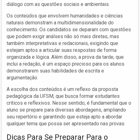
diálogo com as questões sociais e ambientais.
Os conteúdos que envolvem humanidades e ciências
naturais demonstram a multidimensionalidade do
conhecimento. Os candidatos se deparam com questões
que podem exigir análses não só mais diretas, mas
também interpretativas e redacionais, exigindo que
estejam aptos a articular suas respostas de forma
organizada e lógica. Além disso, a prova da tarde, que
inclui a redação, é um espaço precioso para os alunos
demonstrarem suas habilidades de escrita e
argumentação.
A escolha dos conteúdos é um reflexo da proposta
pedagógica da UFSM, que busca formar estudantes
críticos e reflexivos. Nesse sentido, é fundamental que o
aluno se prepare para diversas abordagens, ampliando
seu repertório e garantindo que esteja apto a abordar
qualquer tema que possa ser apresentado nas provas.
Dicas Para Se Preparar Para o