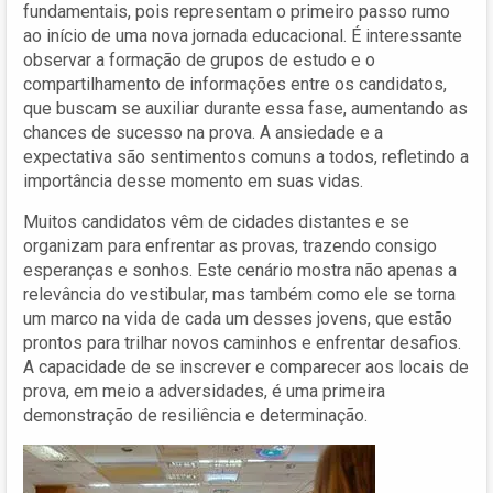
fundamentais, pois representam o primeiro passo rumo
ao início de uma nova jornada educacional. É interessante
observar a formação de grupos de estudo e o
compartilhamento de informações entre os candidatos,
que buscam se auxiliar durante essa fase, aumentando as
chances de sucesso na prova. A ansiedade e a
expectativa são sentimentos comuns a todos, refletindo a
importância desse momento em suas vidas.
Muitos candidatos vêm de cidades distantes e se
organizam para enfrentar as provas, trazendo consigo
esperanças e sonhos. Este cenário mostra não apenas a
relevância do vestibular, mas também como ele se torna
um marco na vida de cada um desses jovens, que estão
prontos para trilhar novos caminhos e enfrentar desafios.
A capacidade de se inscrever e comparecer aos locais de
prova, em meio a adversidades, é uma primeira
demonstração de resiliência e determinação.