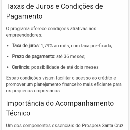
Taxas de Juros e Condições de
Pagamento
O programa oferece condições atrativas aos
empreendedores:
Taxa de juros:
1,79% ao mês, com taxa pré-fixada;
Prazo de pagamento:
até 36 meses;
Carência:
possibilidade de até dois meses.
Essas condições visam facilitar o acesso ao crédito e
promover um planejamento financeiro mais eficiente para
os pequenos empresários.
Importância do Acompanhamento
Técnico
Um dos componentes essenciais do Prospera Santa Cruz