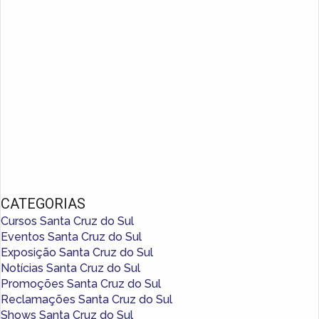
CATEGORIAS
Cursos Santa Cruz do Sul
Eventos Santa Cruz do Sul
Exposição Santa Cruz do Sul
Notícias Santa Cruz do Sul
Promoções Santa Cruz do Sul
Reclamações Santa Cruz do Sul
Shows Santa Cruz do Sul