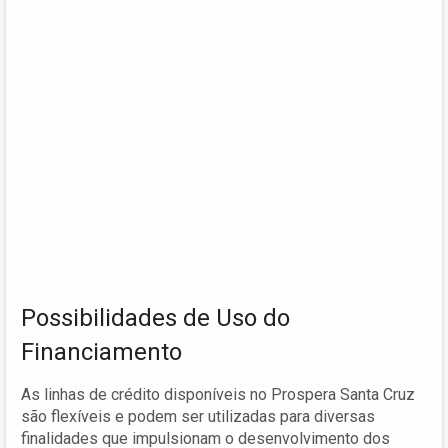
Possibilidades de Uso do
Financiamento
As linhas de crédito disponíveis no Prospera Santa Cruz
são flexíveis e podem ser utilizadas para diversas
finalidades que impulsionam o desenvolvimento dos