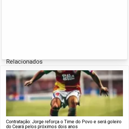
Relacionados
Contratação: Jorge reforça o Time do Povo e será goleiro
do Ceará pelos próximos dois anos