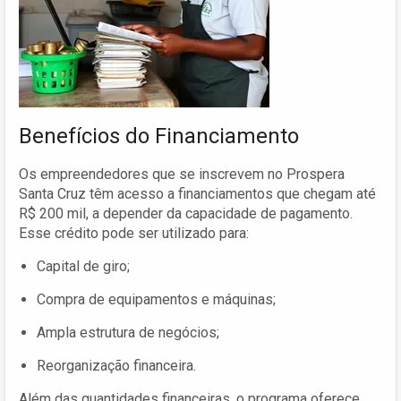
Benefícios do Financiamento
Os empreendedores que se inscrevem no Prospera
Santa Cruz têm acesso a financiamentos que chegam até
R$ 200 mil, a depender da capacidade de pagamento.
Esse crédito pode ser utilizado para:
Capital de giro;
Compra de equipamentos e máquinas;
Ampla estrutura de negócios;
Reorganização financeira.
Além das quantidades financeiras, o programa oferece