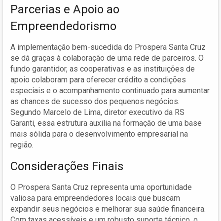
Parcerias e Apoio ao
Empreendedorismo
A implementação bem-sucedida do Prospera Santa Cruz
se dá graças à colaboração de uma rede de parceiros. O
fundo garantidor, as cooperativas e as instituições de
apoio colaboram para oferecer crédito a condições
especiais e o acompanhamento continuado para aumentar
as chances de sucesso dos pequenos negócios.
Segundo Marcelo de Lima, diretor executivo da RS
Garanti, essa estrutura auxilia na formação de uma base
mais sólida para o desenvolvimento empresarial na
região.
Considerações Finais
O Prospera Santa Cruz representa uma oportunidade
valiosa para empreendedores locais que buscam
expandir seus negócios e melhorar sua saúde financeira.
Com taxas acessíveis e um robusto suporte técnico, o