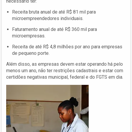
necessário ter:
Receita bruta anual de até R$ 81 mil para
microempreendedores individuais.
Faturamento anual de até R$ 360 mil para
microempresas.
Receita de até R$ 4,8 milhões por ano para empresas
de pequeno porte.
Além disso, as empresas devem estar operando há pelo
menos um ano, não ter restrições cadastrais e estar com
certidões negativas municipal, federal e do FGTS em dia.