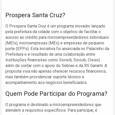
Prospera Santa Cruz?
O Prospera Santa Cruz é um programa inovador lançado
pela prefeitura da cidade com o objetivo de facilitar o
acesso ao crédito para microempreendedores individuais
(MEIs), microempresas (MEs) e empresas de pequeno
porte (EPPs). Esta iniciativa foi anunciada no Palacinho da
Prefeitura e é resultado de uma colaboração entre
instituições financeiras como Sicredi, Sicoob, Cresol,
além de contar com o apoio do Sebrae e da RS Garanti. A
proposta visa não apenas oferecer recursos financeiros,
mas também providenciar suporte técnico e
acompanhamento aos negócios beneficiados.
Quem Pode Participar do Programa?
O programa é destinado a microempreendedores que
atendem a requisitos específicos. Para participar, é