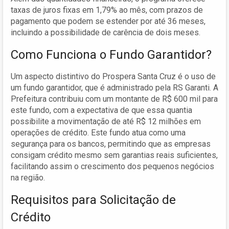
taxas de juros fixas em 1,79% ao mês, com prazos de
pagamento que podem se estender por até 36 meses,
incluindo a possibilidade de carência de dois meses.
Como Funciona o Fundo Garantidor?
Um aspecto distintivo do Prospera Santa Cruz é o uso de
um fundo garantidor, que é administrado pela RS Garanti. A
Prefeitura contribuiu com um montante de R$ 600 mil para
este fundo, com a expectativa de que essa quantia
possibilite a movimentação de até R$ 12 milhões em
operações de crédito. Este fundo atua como uma
segurança para os bancos, permitindo que as empresas
consigam crédito mesmo sem garantias reais suficientes,
facilitando assim o crescimento dos pequenos negócios
na região.
Requisitos para Solicitação de
Crédito