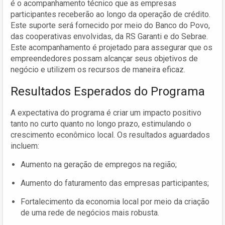
é o acompanhamento técnico que as empresas
participantes receberão ao longo da operação de crédito.
Este suporte será fornecido por meio do Banco do Povo,
das cooperativas envolvidas, da RS Garanti e do Sebrae.
Este acompanhamento é projetado para assegurar que os
empreendedores possam alcançar seus objetivos de
negócio e utilizem os recursos de maneira eficaz.
Resultados Esperados do Programa
A expectativa do programa é criar um impacto positivo
tanto no curto quanto no longo prazo, estimulando o
crescimento econômico local. Os resultados aguardados
incluem:
Aumento na geração de empregos na região;
Aumento do faturamento das empresas participantes;
Fortalecimento da economia local por meio da criação
de uma rede de negócios mais robusta.