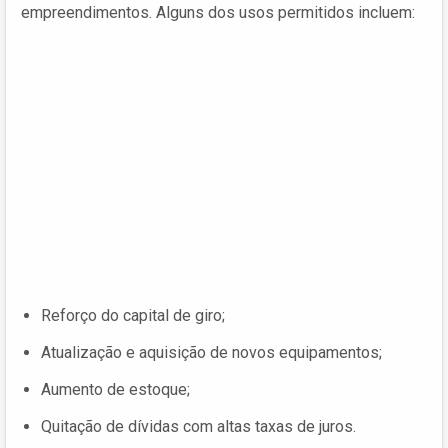
empreendimentos. Alguns dos usos permitidos incluem:
Reforço do capital de giro;
Atualização e aquisição de novos equipamentos;
Aumento de estoque;
Quitação de dívidas com altas taxas de juros.