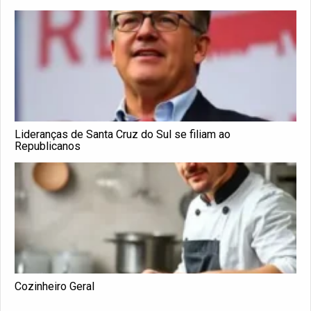
Lideranças de Santa Cruz do Sul se filiam ao
Republicanos
Cozinheiro Geral