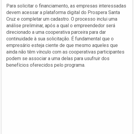
Para solicitar o financiamento, as empresas interessadas
devem acessar a plataforma digital do Prospera Santa
Cruz e completar um cadastro. O processo inclui uma
análise preliminar, após a qual o empreendedor será
direcionado a uma cooperativa parceira para dar
continuidade à sua solicitação. É fundamental que o
empresário esteja ciente de que mesmo aqueles que
ainda não têm vínculo com as cooperativas participantes
podem se associar a uma delas para usufruir dos
benefícios oferecidos pelo programa.