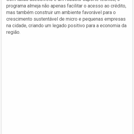
programa almeja não apenas facilitar o acesso ao crédito,
mas também construir um ambiente favorável para o
crescimento sustentável de micro e pequenas empresas
na cidade, criando um legado positivo para a economia da
região.